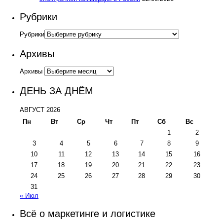
Рубрики
Рубрики
Архивы
Архивы
ДЕНЬ ЗА ДНЁМ
АВГУСТ 2026
Пн
Вт
Ср
Чт
Пт
Сб
Вс
1
2
3
4
5
6
7
8
9
10
11
12
13
14
15
16
17
18
19
20
21
22
23
24
25
26
27
28
29
30
31
« Июл
Всё о маркетинге и логистике