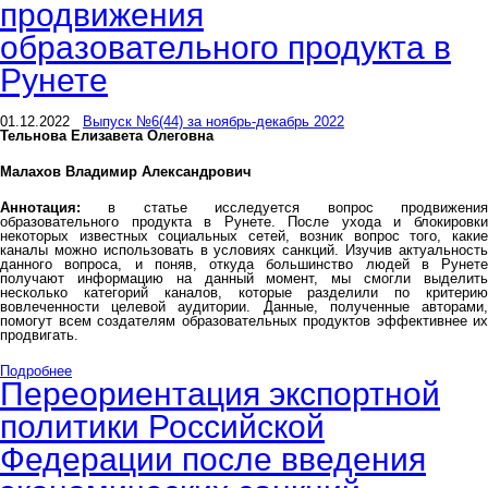
продвижения
образовательного продукта в
Рунете
01.12.2022
Выпуск №6(44) за ноябрь-декабрь 2022
Тельнова Елизавета Олеговна
Малахов Владимир Александрович
Аннотация:
в статье исследуется вопрос продвижения
образовательного продукта в Рунете. После ухода и блокировки
некоторых известных социальных сетей, возник вопрос того, какие
каналы можно использовать в условиях санкций. Изучив актуальность
данного вопроса, и поняв, откуда большинство людей в Рунете
получают информацию на данный момент, мы смогли выделить
несколько категорий каналов, которые разделили по критерию
вовлеченности целевой аудитории. Данные, полученные авторами,
помогут всем создателям образовательных продуктов эффективнее их
продвигать.
Подробнее
Переориентация экспортной
политики Российской
Федерации после введения