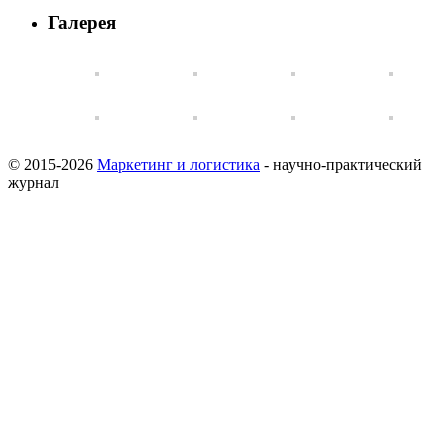
Галерея
© 2015-2026
Маркетинг и логистика
- научно-практический
журнал