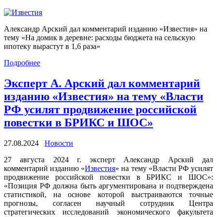
Александр Арский дал комментарий изданию «Известия» на
тему «На домик в деревне: расходы бюджета на сельскую
ипотеку вырастут в 1,6 раза»
Подробнее
Эксперт А. Арский дал комментарий
изданию «Известия» на тему «Власти
РФ усилят продвижение российской
повестки в БРИКС и ШОС»
27.08.2024
Новости
27 августа 2024 г. эксперт Александр Арский дал
комментарий изданию «
Известия
» на тему «Власти РФ усилят
продвижение российской повестки в БРИКС и ШОС»:
«Позиция РФ должна быть аргументирована и подтверждена
статистикой, на основе которой выстраиваются точные
прогнозы, согласен научный сотрудник Центра
стратегических исследований экономического факультета