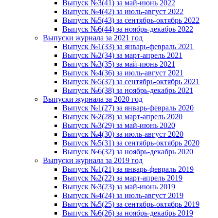
Выпуск №3(41) за май-июнь 2022
Выпуск №4(42) за июль-август 2022
Выпуск №5(43) за сентябрь-октябрь 2022
Выпуск №6(44) за ноябрь-декабрь 2022
Выпуски журнала за 2021 год
Выпуск №1(33) за январь-февраль 2021
Выпуск №2(34) за март-апрель 2021
Выпуск №3(35) за май-июнь 2021
Выпуск №4(36) за июль-август 2021
Выпуск №5(37) за сентябрь-октябрь 2021
Выпуск №6(38) за ноябрь-декабрь 2021
Выпуски журнала за 2020 год
Выпуск №1(27) за январь-февраль 2020
Выпуск №2(28) за март-апрель 2020
Выпуск №3(29) за май-июнь 2020
Выпуск №4(30) за июль-август 2020
Выпуск №5(31) за сентябрь-октябрь 2020
Выпуск №6(32) за ноябрь-декабрь 2020
Выпуски журнала за 2019 год
Выпуск №1(21) за январь-февраль 2019
Выпуск №2(22) за март-апрель 2019
Выпуск №3(23) за май-июнь 2019
Выпуск №4(24) за июль-август 2019
Выпуск №5(25) за сентябрь-октябрь 2019
Выпуск №6(26) за ноябрь-декабрь 2019