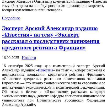
Эксперт Жильцова Ольга дала комментарий изданию «Извести
тему «Без права на ошибку: россиянам предложили запретить
возврат купленных онлайн товаров»
Подробнее
Эксперт Арский Александр изданию
«Известия» на тему «Эксперт
рассказал о последствиях понижения
кредитного рейтинга Франции»
16.09.2025
Новости
16 сентября 2025 года дал комментарий эксперт Арский
Александр изданию «
Известия
» на тему «Эксперт рассказал о
последствиях понижения кредитного рейтинга Франции»:
«Снижение кредитных рейтингов локомотивов экономики
Евросоюза — это начало экономического заката еврозоны и ее
последующей экономической и политической декомпозиции.
Об этом в беседе с «Известиями» рассказал кандидат
экономических наук, доцент кафедры логистики Финансового
университета при Правительстве Российской Федерации
Александр Арский».