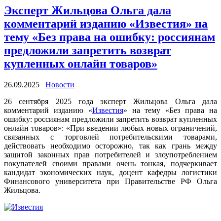
Эксперт Жильцова Ольга дала
комментарий изданию «Известия» на
тему «Без права на ошибку: россиянам
предложили запретить возврат
купленных онлайн товаров»
26.09.2025
Новости
26 сентября 2025 года эксперт Жильцова Ольга дала
комментарий изданию «
Известия
» на тему «Без права на
ошибку: россиянам предложили запретить возврат купленных
онлайн товаров»: «При введении любых новых ограничений,
связанных с торговлей потребительскими товарами,
действовать необходимо осторожно, так как грань между
защитой законных прав потребителей и злоупотреблением
покупателей своими правами очень тонкая, подчеркивает
кандидат экономических наук, доцент кафедры логистики
Финансового университета при Правительстве РФ Ольга
Жильцова.