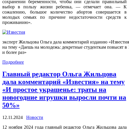
сохранении беременности, чтобы они сделали правильный
выбор в пользу жизни ребенка, — отмечает она. — К
сожалению, большое количество абортов совершается в
молодых семьях по причине недостаточности средств к
проживанию».
эксперт Жильцова Ольга дала комментарий изданию «Извести
на тему «Даешь на молодежь: декретные студенткам повысят в 
и более раз»
Подробнее
Главный редактор Ольга Жильцова
дала комментарий «Известия» на тему
«И простое украшенье: траты на
новогодние игрушки выросли почти на
50%»
12.11.2024
Новости
12 ноября 2024 года главный редактор Ольга Жильцова дала