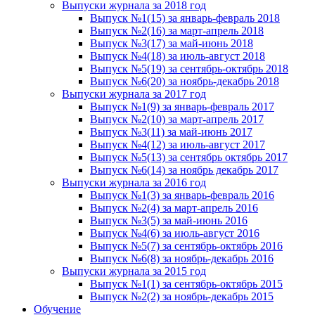
Выпуски журнала за 2018 год
Выпуск №1(15) за январь-февраль 2018
Выпуск №2(16) за март-апрель 2018
Выпуск №3(17) за май-июнь 2018
Выпуск №4(18) за июль-август 2018
Выпуск №5(19) за сентябрь-октябрь 2018
Выпуск №6(20) за ноябрь-декабрь 2018
Выпуски журнала за 2017 год
Выпуск №1(9) за январь-февраль 2017
Выпуск №2(10) за март-апрель 2017
Выпуск №3(11) за май-июнь 2017
Выпуск №4(12) за июль-август 2017
Выпуск №5(13) за сентябрь октябрь 2017
Выпуск №6(14) за ноябрь декабрь 2017
Выпуски журнала за 2016 год
Выпуск №1(3) за январь-февраль 2016
Выпуск №2(4) за март-апрель 2016
Выпуск №3(5) за май-июнь 2016
Выпуск №4(6) за июль-август 2016
Выпуск №5(7) за сентябрь-октябрь 2016
Выпуск №6(8) за ноябрь-декабрь 2016
Выпуски журнала за 2015 год
Выпуск №1(1) за сентябрь-октябрь 2015
Выпуск №2(2) за ноябрь-декабрь 2015
Обучение