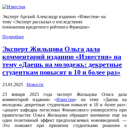
Эксперт Арский Александр изданию «Известия» на
тему «Эксперт рассказал о последствиях
понижения кредитного рейтинга Франции»
Подробнее
Эксперт Жильцова Ольга дала
комментарий изданию «Известия» на
тему «Даешь на молодежь: декретные
студенткам повысят в 10 и более раз»
23.01.2025
Новости
23 января 2025 года эксперт Жильцова Ольга дала
комментарий изданию «
Известия
» на тему «Даешь на
молодежь: декретные студенткам повысят в 10 и более раз»:
«доцент кафедры логистики Финансового университета при
правительстве Ольга Жильцова обращает внимание еще на
один позитивный эффект предполагаемых нововведений. —
Это поможет при принятии студентками решения о