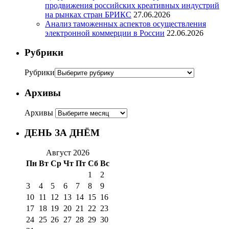
продвижения российских креативных индустрий
на рынках стран БРИКС
27.06.2026
Анализ таможенных аспектов осуществления
электронной коммерции в России
22.06.2026
Рубрики
Рубрики
Архивы
Архивы
ДЕНЬ ЗА ДНЁМ
Август 2026
Пн
Вт
Ср
Чт
Пт
Сб
Вс
1
2
3
4
5
6
7
8
9
10
11
12
13
14
15
16
17
18
19
20
21
22
23
24
25
26
27
28
29
30