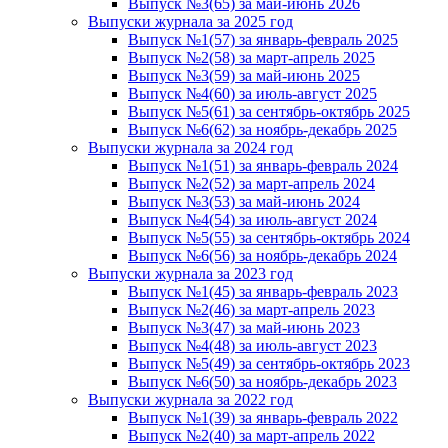
Выпуск №3(65) за май-июнь 2026
Выпуски журнала за 2025 год
Выпуск №1(57) за январь-февраль 2025
Выпуск №2(58) за март-апрель 2025
Выпуск №3(59) за май-июнь 2025
Выпуск №4(60) за июль-август 2025
Выпуск №5(61) за сентябрь-октябрь 2025
Выпуск №6(62) за ноябрь-декабрь 2025
Выпуски журнала за 2024 год
Выпуск №1(51) за январь-февраль 2024
Выпуск №2(52) за март-апрель 2024
Выпуск №3(53) за май-июнь 2024
Выпуск №4(54) за июль-август 2024
Выпуск №5(55) за сентябрь-октябрь 2024
Выпуск №6(56) за ноябрь-декабрь 2024
Выпуски журнала за 2023 год
Выпуск №1(45) за январь-февраль 2023
Выпуск №2(46) за март-апрель 2023
Выпуск №3(47) за май-июнь 2023
Выпуск №4(48) за июль-август 2023
Выпуск №5(49) за сентябрь-октябрь 2023
Выпуск №6(50) за ноябрь-декабрь 2023
Выпуски журнала за 2022 год
Выпуск №1(39) за январь-февраль 2022
Выпуск №2(40) за март-апрель 2022