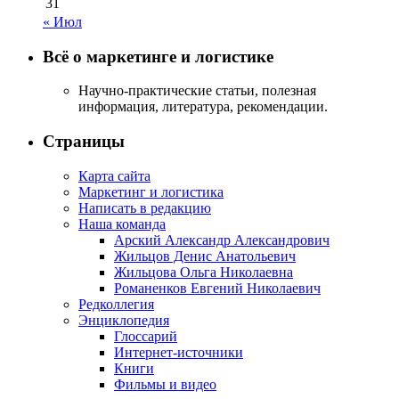
31
« Июл
Всё о маркетинге и логистике
Научно-практические статьи, полезная
информация, литература, рекомендации.
Страницы
Карта сайта
Маркетинг и логистика
Написать в редакцию
Наша команда
Арский Александр Александрович
Жильцов Денис Анатольевич
Жильцова Ольга Николаевна
Романенков Евгений Николаевич
Редколлегия
Энциклопедия
Глоссарий
Интернет-источники
Книги
Фильмы и видео