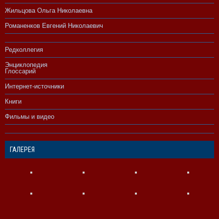
Жильцова Ольга Николаевна
Романенков Евгений Николаевич
Редколлегия
Энциклопедия
Глоссарий
Интернет-источники
Книги
Фильмы и видео
ГАЛЕРЕЯ