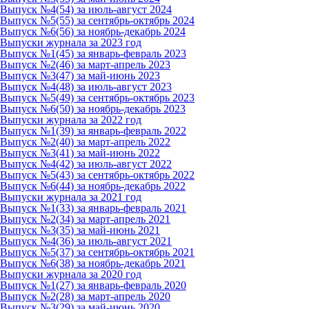
Выпуск №4(54) за июль-август 2024
Выпуск №5(55) за сентябрь-октябрь 2024
Выпуск №6(56) за ноябрь-декабрь 2024
Выпуски журнала за 2023 год
Выпуск №1(45) за январь-февраль 2023
Выпуск №2(46) за март-апрель 2023
Выпуск №3(47) за май-июнь 2023
Выпуск №4(48) за июль-август 2023
Выпуск №5(49) за сентябрь-октябрь 2023
Выпуск №6(50) за ноябрь-декабрь 2023
Выпуски журнала за 2022 год
Выпуск №1(39) за январь-февраль 2022
Выпуск №2(40) за март-апрель 2022
Выпуск №3(41) за май-июнь 2022
Выпуск №4(42) за июль-август 2022
Выпуск №5(43) за сентябрь-октябрь 2022
Выпуск №6(44) за ноябрь-декабрь 2022
Выпуски журнала за 2021 год
Выпуск №1(33) за январь-февраль 2021
Выпуск №2(34) за март-апрель 2021
Выпуск №3(35) за май-июнь 2021
Выпуск №4(36) за июль-август 2021
Выпуск №5(37) за сентябрь-октябрь 2021
Выпуск №6(38) за ноябрь-декабрь 2021
Выпуски журнала за 2020 год
Выпуск №1(27) за январь-февраль 2020
Выпуск №2(28) за март-апрель 2020
Выпуск №3(29) за май-июнь 2020