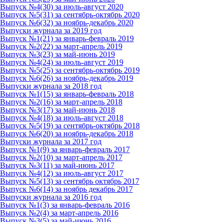
Выпуск №4(30) за июль-август 2020
Выпуск №5(31) за сентябрь-октябрь 2020
Выпуск №6(32) за ноябрь-декабрь 2020
Выпуски журнала за 2019 год
Выпуск №1(21) за январь-февраль 2019
Выпуск №2(22) за март-апрель 2019
Выпуск №3(23) за май-июнь 2019
Выпуск №4(24) за июль-август 2019
Выпуск №5(25) за сентябрь-октябрь 2019
Выпуск №6(26) за ноябрь-декабрь 2019
Выпуски журнала за 2018 год
Выпуск №1(15) за январь-февраль 2018
Выпуск №2(16) за март-апрель 2018
Выпуск №3(17) за май-июнь 2018
Выпуск №4(18) за июль-август 2018
Выпуск №5(19) за сентябрь-октябрь 2018
Выпуск №6(20) за ноябрь-декабрь 2018
Выпуски журнала за 2017 год
Выпуск №1(9) за январь-февраль 2017
Выпуск №2(10) за март-апрель 2017
Выпуск №3(11) за май-июнь 2017
Выпуск №4(12) за июль-август 2017
Выпуск №5(13) за сентябрь октябрь 2017
Выпуск №6(14) за ноябрь декабрь 2017
Выпуски журнала за 2016 год
Выпуск №1(3) за январь-февраль 2016
Выпуск №2(4) за март-апрель 2016
Выпуск №3(5) за май-июнь 2016