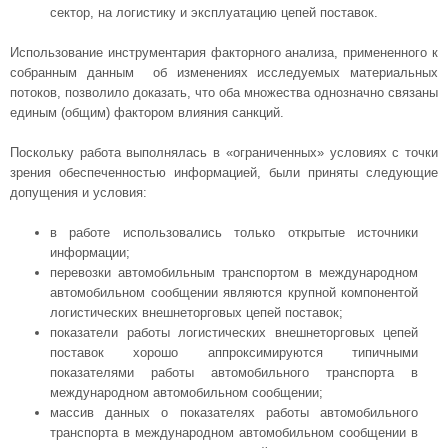
сектор, на логистику и эксплуатацию цепей поставок.
Использование инструментария факторного анализа, примененного к
собранным данным об изменениях исследуемых материальных
потоков, позволило доказать, что оба множества однозначно связаны
единым (общим) фактором влияния санкций.
Поскольку работа выполнялась в «ограниченных» условиях с точки
зрения обеспеченностью информацией, были приняты следующие
допущения и условия:
в работе использовались только открытые источники
информации;
перевозки автомобильным транспортом в международном
автомобильном сообщении являются крупной компонентой
логистических внешнеторговых цепей поставок;
показатели работы логистических внешнеторговых цепей
поставок хорошо аппроксимируются типичными
показателями работы автомобильного транспорта в
международном автомобильном сообщении;
массив данных о показателях работы автомобильного
транспорта в международном автомобильном сообщении в