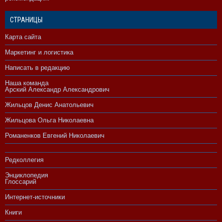
СТРАНИЦЫ
Карта сайта
Маркетинг и логистика
Написать в редакцию
Наша команда
Арский Александр Александрович
Жильцов Денис Анатольевич
Жильцова Ольга Николаевна
Романенков Евгений Николаевич
Редколлегия
Энциклопедия
Глоссарий
Интернет-источники
Книги