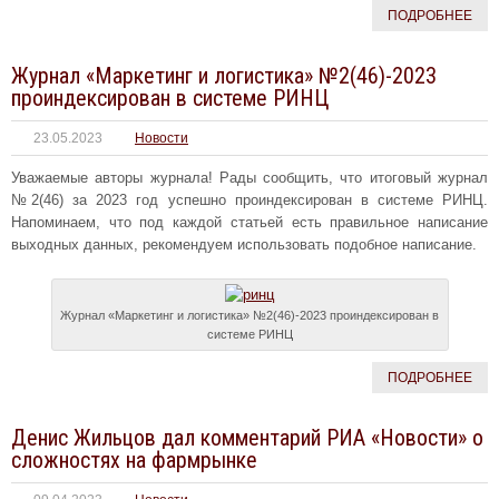
ПОДРОБНЕЕ
Журнал «Маркетинг и логистика» №2(46)-2023
проиндексирован в системе РИНЦ
23.05.2023
Новости
Уважаемые авторы журнала! Рады сообщить, что итоговый журнал
№2(46) за 2023 год успешно проиндексирован в системе РИНЦ.
Напоминаем, что под каждой статьей есть правильное написание
выходных данных, рекомендуем использовать подобное написание.
Журнал «Маркетинг и логистика» №2(46)-2023 проиндексирован в
системе РИНЦ
ПОДРОБНЕЕ
Денис Жильцов дал комментарий РИА «Новости» о
сложностях на фармрынке