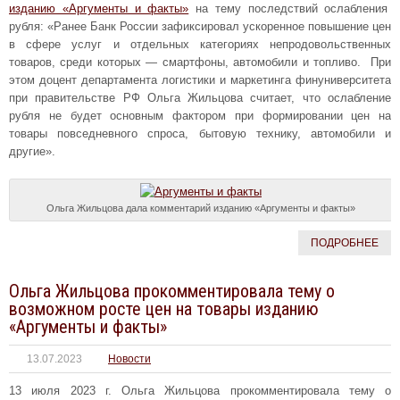
изданию «Аргументы и факты»
на тему последствий ослабления
рубля: «Ранее Банк России зафиксировал ускоренное повышение цен
в сфере услуг и отдельных категориях непродовольственных
товаров, среди которых — смартфоны, автомобили и топливо. При
этом доцент департамента логистики и маркетинга финуниверситета
при правительстве РФ Ольга Жильцова считает, что ослабление
рубля не будет основным фактором при формировании цен на
товары повседневного спроса, бытовую технику, автомобили и
другие».
Ольга Жильцова дала комментарий изданию «Аргументы и факты»
ПОДРОБНЕЕ
Ольга Жильцова прокомментировала тему о
возможном росте цен на товары изданию
«Аргументы и факты»
13.07.2023
Новости
13 июля 2023 г. Ольга Жильцова прокомментировала тему о