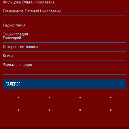
Жильцова Ольга Николаевна
Романенков Евгений Николаевич
Редколлегия
Энциклопедия
Глоссарий
Интернет-источники
Книги
Фильмы и видео
ГАЛЕРЕЯ