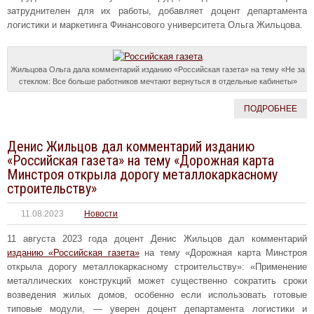
затруднителен для их работы, добавляет доцент департамента
логистики и маркетинга Финансового университета Ольга Жильцова.
Жильцова Ольга дала комментарий изданию «Российская газета» на тему «Не за
стеклом: Все больше работников мечтают вернуться в отдельные кабинеты»
ПОДРОБНЕЕ
Денис Жильцов дал комментарий изданию
«Российская газета» на тему «Дорожная карта
Минстроя открыла дорогу металлокаркасному
строительству»
11.08.2023
Новости
11 августа 2023 года доцент Денис Жильцов дал комментарий
изданию «Российская газета»
на тему «Дорожная карта Минстроя
открыла дорогу металлокаркасному строительству»: «Применение
металлических конструкций может существенно сократить сроки
возведения жилых домов, особенно если использовать готовые
типовые модули, — уверен доцент департамента логистики и