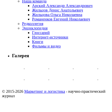
Наша команда
Арский Александр Александрович
Жильцов Денис Анатольевич
Жильцова Ольга Николаевна
Романенков Евгений Николаевич
Редколлегия
Энциклопедия
Глоссарий
Интернет-источники
Книги
Фильмы и видео
Галерея
© 2015-2026
Маркетинг и логистика
- научно-практический
журнал