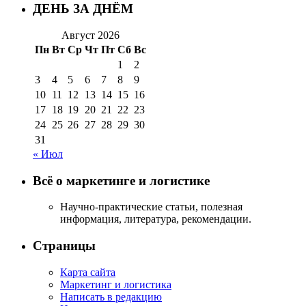
ДЕНЬ ЗА ДНЁМ
Август 2026
Пн
Вт
Ср
Чт
Пт
Сб
Вс
1
2
3
4
5
6
7
8
9
10
11
12
13
14
15
16
17
18
19
20
21
22
23
24
25
26
27
28
29
30
31
« Июл
Всё о маркетинге и логистике
Научно-практические статьи, полезная
информация, литература, рекомендации.
Страницы
Карта сайта
Маркетинг и логистика
Написать в редакцию