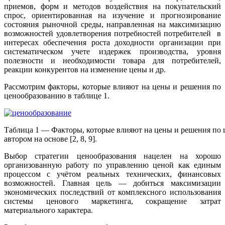
приемов, форм и методов воздействия на покупательский
спрос, ориентированная на изучение и прогнозирование
состояния рыночной среды, направленная на максимизацию
возможностей удовлетворения потребностей потребителей в
интересах обеспечения роста доходности организации при
систематическом учете издержек производства, уровня
полезности и необходимости товара для потребителей,
реакции конкурентов на изменение цены и др.
Рассмотрим факторы, которые влияют на цены и решения по
ценообразованию в таблице 1.
Таблица 1 — Факторы, которые влияют на цены и решения по 
автором на основе [2, 8, 9].
Выбор стратегии ценообразования нацелен на хорошо
организованную работу по управлению ценой как единым
процессом с учётом реальных технических, финансовых
возможностей. Главная цель — добиться максимизации
экономических последствий от комплексного использования
системы ценового маркетинга, сокращение затрат
материального характера.