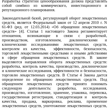
Разработка стратегии ценообразования должна представлять
собой симбиоз из коммерческого, инвестиционного и
репутационного планирования.
Законодательной базой, регулирующей оборот лекарственных
средств, является Федеральный закон от 12 апреля 2010 г. N
61-ФЗ (ред. от 12.03.2014) «Об обращении лекарственных
средств» [4]. Статья 1 настоящего Закона регламентирует
отношения, возникающие в связи с разработкой,
производством, изготовлением, доклиническими и
клиническими исследованиями лекарственных средств,
контролем их качества, эффективности, безопасности,
торговлей лекарственными средствами и иными действиями
в сфере обращения лекарственных средств. В законе
выделяются направления оборота лекарственных средств:
разработка, контроль качества, производство, доклинические
и клинические исследования, эффективности и безопасности,
торговлю лекарственных средств. В Статье 4 Закона дается
определение по обращению лекарственных средств. Под
обращением лекарственных средств принято понимать
следующую деятельность: разработка, исследования,
производство, изготовление, хранение, упаковка, перевозка,
государственная регистрация, стандартизация и контроль
качества, продажа, маркировка, реклама, применение
лекарственных средств, уничтожение лекарственных средств,