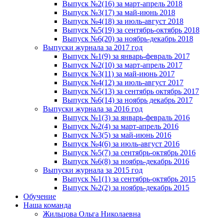
Выпуск №2(16) за март-апрель 2018
Выпуск №3(17) за май-июнь 2018
Выпуск №4(18) за июль-август 2018
Выпуск №5(19) за сентябрь-октябрь 2018
Выпуск №6(20) за ноябрь-декабрь 2018
Выпуски журнала за 2017 год
Выпуск №1(9) за январь-февраль 2017
Выпуск №2(10) за март-апрель 2017
Выпуск №3(11) за май-июнь 2017
Выпуск №4(12) за июль-август 2017
Выпуск №5(13) за сентябрь октябрь 2017
Выпуск №6(14) за ноябрь декабрь 2017
Выпуски журнала за 2016 год
Выпуск №1(3) за январь-февраль 2016
Выпуск №2(4) за март-апрель 2016
Выпуск №3(5) за май-июнь 2016
Выпуск №4(6) за июль-август 2016
Выпуск №5(7) за сентябрь-октябрь 2016
Выпуск №6(8) за ноябрь-декабрь 2016
Выпуски журнала за 2015 год
Выпуск №1(1) за сентябрь-октябрь 2015
Выпуск №2(2) за ноябрь-декабрь 2015
Обучение
Наша команда
Жильцова Ольга Николаевна