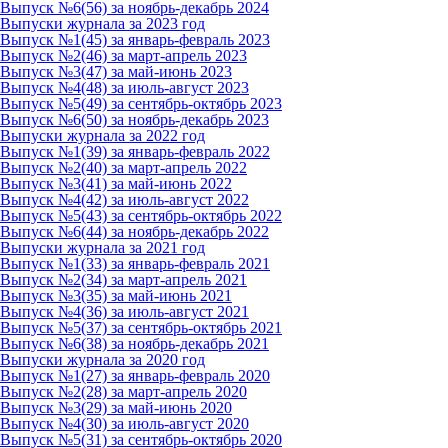
Выпуск №6(56) за ноябрь-декабрь 2024
Выпуски журнала за 2023 год
Выпуск №1(45) за январь-февраль 2023
Выпуск №2(46) за март-апрель 2023
Выпуск №3(47) за май-июнь 2023
Выпуск №4(48) за июль-август 2023
Выпуск №5(49) за сентябрь-октябрь 2023
Выпуск №6(50) за ноябрь-декабрь 2023
Выпуски журнала за 2022 год
Выпуск №1(39) за январь-февраль 2022
Выпуск №2(40) за март-апрель 2022
Выпуск №3(41) за май-июнь 2022
Выпуск №4(42) за июль-август 2022
Выпуск №5(43) за сентябрь-октябрь 2022
Выпуск №6(44) за ноябрь-декабрь 2022
Выпуски журнала за 2021 год
Выпуск №1(33) за январь-февраль 2021
Выпуск №2(34) за март-апрель 2021
Выпуск №3(35) за май-июнь 2021
Выпуск №4(36) за июль-август 2021
Выпуск №5(37) за сентябрь-октябрь 2021
Выпуск №6(38) за ноябрь-декабрь 2021
Выпуски журнала за 2020 год
Выпуск №1(27) за январь-февраль 2020
Выпуск №2(28) за март-апрель 2020
Выпуск №3(29) за май-июнь 2020
Выпуск №4(30) за июль-август 2020
Выпуск №5(31) за сентябрь-октябрь 2020