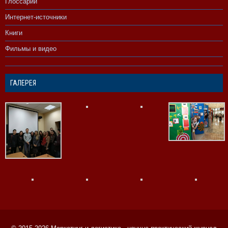
Глоссарий
Интернет-источники
Книги
Фильмы и видео
ГАЛЕРЕЯ