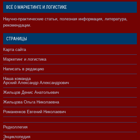
ВСЁ О МАРКЕТИНГЕ И ЛОГИСТИКЕ
Научно-практические статьи, полезная информация, литература,
рекомендации.
СТРАНИЦЫ
Карта сайта
Маркетинг и логистика
Написать в редакцию
Наша команда
Арский Александр Александрович
Жильцов Денис Анатольевич
Жильцова Ольга Николаевна
Романенков Евгений Николаевич
Редколлегия
Энциклопедия