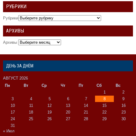
РУБРИКИ
Рубрики
АРХИВЫ
Архивы
ДЕНЬ ЗА ДНЁМ
АВГУСТ 2026
Пн
Вт
Ср
Чт
Пт
Сб
Вс
1
2
3
4
5
6
7
8
9
10
11
12
13
14
15
16
17
18
19
20
21
22
23
24
25
26
27
28
29
30
31
« Июл