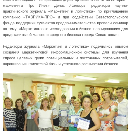
маркетинга Про Инет» Денис Жильцов, редакторы научно-
практического журнала «Маркетинг и логистика» по приглашению
компанию «ТАВРИКА-ПРО» и при содействии Севастопольского
фонда поддержки субъектов предпринимательства провели семинар
на тему: «Маркетинговые исследования в бизнес–планировании» для
представителей малого и среднего бизнеса города Севастополя.
Редакторы журнала «Маркетинг и логистика» поделились опытом
создания маркетинговой информационной системы для изучения
спроса целевых групп потенциальных и постоянных потребителей,
наращивания клиентской базы и успешного расширения бизнеса.