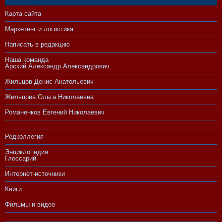
Карта сайта
Маркетинг и логистика
Написать в редакцию
Наша команда
Арский Александр Александрович
Жильцов Денис Анатольевич
Жильцова Ольга Николаевна
Романенков Евгений Николаевич
Редколлегия
Энциклопедия
Глоссарий
Интернет-источники
Книги
Фильмы и видео