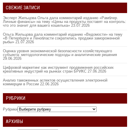
СВЕЖИЕ ЗАПИСИ
Эксперт Жильцова Ольга дала комментарий изданию «Рамблер.
Личные финансы» на тему «Цены на продукты поставят на контроль:
что это значит для вашего кошелька»
23.07.2026
Ольга Жильцова дала комментарий изданию «Ведомости» на тему
«В Петербурге и Ленобласти сократились продажи замороженной
рыбы»
21.07.2026
Оценка уровня экономической безопасности хозяйствующего
субъекта: методологические подходы и аналитические решения
29.06.2026
Цифровой маркетинг как инструмент продвижения российских
креативных индустрий на рынках стран БРИКС
27.06.2026
Анализ таможенных аспектов осуществления электронной
коммерции в России
22.06.2026
РУБРИКИ
Рубрики
АРХИВЫ