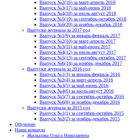
Выпуск №2(16) за март-апрель 2018
Выпуск №3(17) за май-июнь 2018
Выпуск №4(18) за июль-август 2018
Выпуск №5(19) за сентябрь-октябрь 2018
Выпуск №6(20) за ноябрь-декабрь 2018
Выпуски журнала за 2017 год
Выпуск №1(9) за январь-февраль 2017
Выпуск №2(10) за март-апрель 2017
Выпуск №3(11) за май-июнь 2017
Выпуск №4(12) за июль-август 2017
Выпуск №5(13) за сентябрь октябрь 2017
Выпуск №6(14) за ноябрь декабрь 2017
Выпуски журнала за 2016 год
Выпуск №1(3) за январь-февраль 2016
Выпуск №2(4) за март-апрель 2016
Выпуск №3(5) за май-июнь 2016
Выпуск №4(6) за июль-август 2016
Выпуск №5(7) за сентябрь-октябрь 2016
Выпуск №6(8) за ноябрь-декабрь 2016
Выпуски журнала за 2015 год
Выпуск №1(1) за сентябрь-октябрь 2015
Выпуск №2(2) за ноябрь-декабрь 2015
Обучение
Наша команда
Жильцова Ольга Николаевна