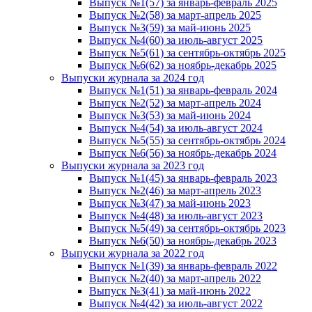
Выпуск №1(57) за январь-февраль 2025
Выпуск №2(58) за март-апрель 2025
Выпуск №3(59) за май-июнь 2025
Выпуск №4(60) за июль-август 2025
Выпуск №5(61) за сентябрь-октябрь 2025
Выпуск №6(62) за ноябрь-декабрь 2025
Выпуски журнала за 2024 год
Выпуск №1(51) за январь-февраль 2024
Выпуск №2(52) за март-апрель 2024
Выпуск №3(53) за май-июнь 2024
Выпуск №4(54) за июль-август 2024
Выпуск №5(55) за сентябрь-октябрь 2024
Выпуск №6(56) за ноябрь-декабрь 2024
Выпуски журнала за 2023 год
Выпуск №1(45) за январь-февраль 2023
Выпуск №2(46) за март-апрель 2023
Выпуск №3(47) за май-июнь 2023
Выпуск №4(48) за июль-август 2023
Выпуск №5(49) за сентябрь-октябрь 2023
Выпуск №6(50) за ноябрь-декабрь 2023
Выпуски журнала за 2022 год
Выпуск №1(39) за январь-февраль 2022
Выпуск №2(40) за март-апрель 2022
Выпуск №3(41) за май-июнь 2022
Выпуск №4(42) за июль-август 2022