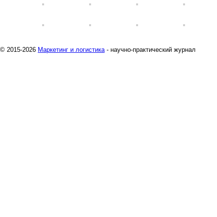
© 2015-2026
Маркетинг и логистика
- научно-практический журнал