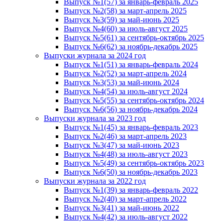
Выпуск №1(57) за январь-февраль 2025
Выпуск №2(58) за март-апрель 2025
Выпуск №3(59) за май-июнь 2025
Выпуск №4(60) за июль-август 2025
Выпуск №5(61) за сентябрь-октябрь 2025
Выпуск №6(62) за ноябрь-декабрь 2025
Выпуски журнала за 2024 год
Выпуск №1(51) за январь-февраль 2024
Выпуск №2(52) за март-апрель 2024
Выпуск №3(53) за май-июнь 2024
Выпуск №4(54) за июль-август 2024
Выпуск №5(55) за сентябрь-октябрь 2024
Выпуск №6(56) за ноябрь-декабрь 2024
Выпуски журнала за 2023 год
Выпуск №1(45) за январь-февраль 2023
Выпуск №2(46) за март-апрель 2023
Выпуск №3(47) за май-июнь 2023
Выпуск №4(48) за июль-август 2023
Выпуск №5(49) за сентябрь-октябрь 2023
Выпуск №6(50) за ноябрь-декабрь 2023
Выпуски журнала за 2022 год
Выпуск №1(39) за январь-февраль 2022
Выпуск №2(40) за март-апрель 2022
Выпуск №3(41) за май-июнь 2022
Выпуск №4(42) за июль-август 2022