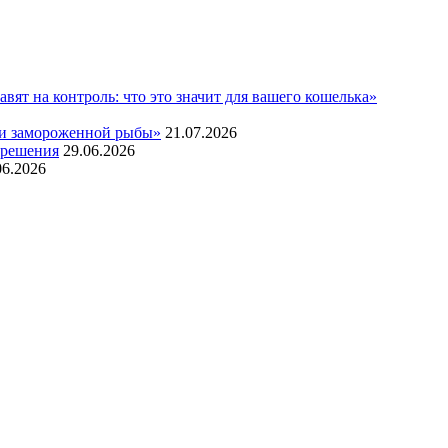
т на контроль: что это значит для вашего кошелька»
жи замороженной рыбы»
21.07.2026
 решения
29.06.2026
06.2026