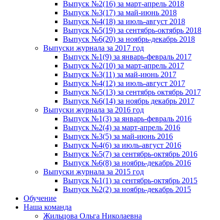
Выпуск №2(16) за март-апрель 2018
Выпуск №3(17) за май-июнь 2018
Выпуск №4(18) за июль-август 2018
Выпуск №5(19) за сентябрь-октябрь 2018
Выпуск №6(20) за ноябрь-декабрь 2018
Выпуски журнала за 2017 год
Выпуск №1(9) за январь-февраль 2017
Выпуск №2(10) за март-апрель 2017
Выпуск №3(11) за май-июнь 2017
Выпуск №4(12) за июль-август 2017
Выпуск №5(13) за сентябрь октябрь 2017
Выпуск №6(14) за ноябрь декабрь 2017
Выпуски журнала за 2016 год
Выпуск №1(3) за январь-февраль 2016
Выпуск №2(4) за март-апрель 2016
Выпуск №3(5) за май-июнь 2016
Выпуск №4(6) за июль-август 2016
Выпуск №5(7) за сентябрь-октябрь 2016
Выпуск №6(8) за ноябрь-декабрь 2016
Выпуски журнала за 2015 год
Выпуск №1(1) за сентябрь-октябрь 2015
Выпуск №2(2) за ноябрь-декабрь 2015
Обучение
Наша команда
Жильцова Ольга Николаевна