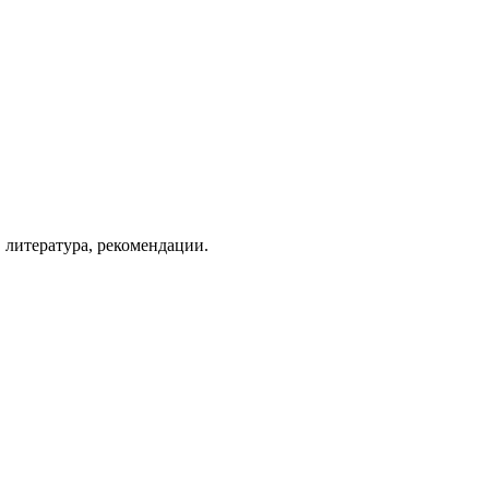
 литература, рекомендации.