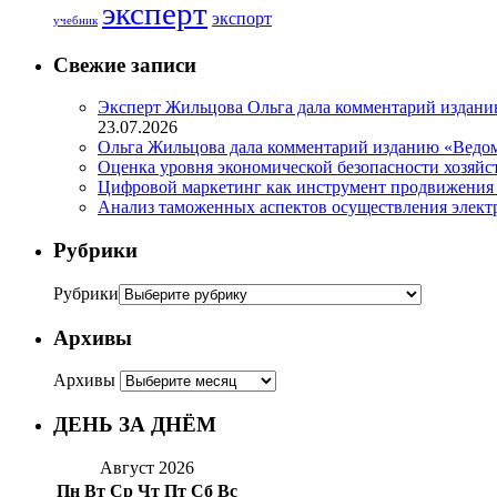
эксперт
экспорт
учебник
Свежие записи
Эксперт Жильцова Ольга дала комментарий изданию
23.07.2026
Ольга Жильцова дала комментарий изданию «Ведом
Оценка уровня экономической безопасности хозяйс
Цифровой маркетинг как инструмент продвижения
Анализ таможенных аспектов осуществления элект
Рубрики
Рубрики
Архивы
Архивы
ДЕНЬ ЗА ДНЁМ
Август 2026
Пн
Вт
Ср
Чт
Пт
Сб
Вс