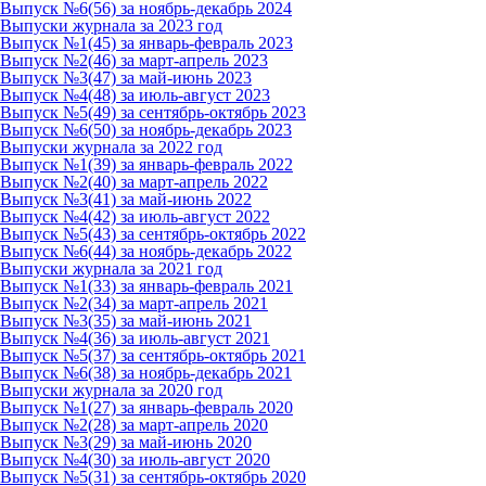
Выпуск №6(56) за ноябрь-декабрь 2024
Выпуски журнала за 2023 год
Выпуск №1(45) за январь-февраль 2023
Выпуск №2(46) за март-апрель 2023
Выпуск №3(47) за май-июнь 2023
Выпуск №4(48) за июль-август 2023
Выпуск №5(49) за сентябрь-октябрь 2023
Выпуск №6(50) за ноябрь-декабрь 2023
Выпуски журнала за 2022 год
Выпуск №1(39) за январь-февраль 2022
Выпуск №2(40) за март-апрель 2022
Выпуск №3(41) за май-июнь 2022
Выпуск №4(42) за июль-август 2022
Выпуск №5(43) за сентябрь-октябрь 2022
Выпуск №6(44) за ноябрь-декабрь 2022
Выпуски журнала за 2021 год
Выпуск №1(33) за январь-февраль 2021
Выпуск №2(34) за март-апрель 2021
Выпуск №3(35) за май-июнь 2021
Выпуск №4(36) за июль-август 2021
Выпуск №5(37) за сентябрь-октябрь 2021
Выпуск №6(38) за ноябрь-декабрь 2021
Выпуски журнала за 2020 год
Выпуск №1(27) за январь-февраль 2020
Выпуск №2(28) за март-апрель 2020
Выпуск №3(29) за май-июнь 2020
Выпуск №4(30) за июль-август 2020
Выпуск №5(31) за сентябрь-октябрь 2020