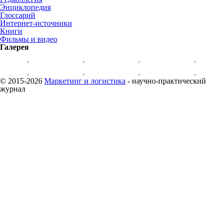
Энциклопедия
Глоссарий
Интернет-источники
Книги
Фильмы и видео
Галерея
© 2015-2026
Маркетинг и логистика
- научно-практический
журнал