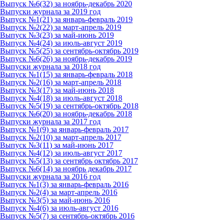
Выпуск №6(32) за ноябрь-декабрь 2020
Выпуски журнала за 2019 год
Выпуск №1(21) за январь-февраль 2019
Выпуск №2(22) за март-апрель 2019
Выпуск №3(23) за май-июнь 2019
Выпуск №4(24) за июль-август 2019
Выпуск №5(25) за сентябрь-октябрь 2019
Выпуск №6(26) за ноябрь-декабрь 2019
Выпуски журнала за 2018 год
Выпуск №1(15) за январь-февраль 2018
Выпуск №2(16) за март-апрель 2018
Выпуск №3(17) за май-июнь 2018
Выпуск №4(18) за июль-август 2018
Выпуск №5(19) за сентябрь-октябрь 2018
Выпуск №6(20) за ноябрь-декабрь 2018
Выпуски журнала за 2017 год
Выпуск №1(9) за январь-февраль 2017
Выпуск №2(10) за март-апрель 2017
Выпуск №3(11) за май-июнь 2017
Выпуск №4(12) за июль-август 2017
Выпуск №5(13) за сентябрь октябрь 2017
Выпуск №6(14) за ноябрь декабрь 2017
Выпуски журнала за 2016 год
Выпуск №1(3) за январь-февраль 2016
Выпуск №2(4) за март-апрель 2016
Выпуск №3(5) за май-июнь 2016
Выпуск №4(6) за июль-август 2016
Выпуск №5(7) за сентябрь-октябрь 2016