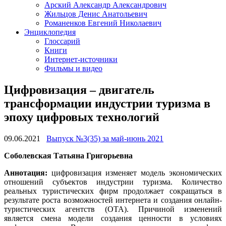
Арский Александр Александрович
Жильцов Денис Анатольевич
Романенков Евгений Николаевич
Энциклопедия
Глоссарий
Книги
Интернет-источники
Фильмы и видео
Цифровизация – двигатель
трансформации индустрии туризма в
эпоху цифровых технологий
09.06.2021
Выпуск №3(35) за май-июнь 2021
Соболевская Татьяна Григорьевна
Аннотация:
цифровизация изменяет модель экономических
отношений субъектов индустрии туризма. Количество
реальных туристических фирм продолжает сокращаться в
результате роста возможностей интернета и создания онлайн-
туристических агентств (ОТА). Причиной изменений
является смена модели создания ценности в условиях