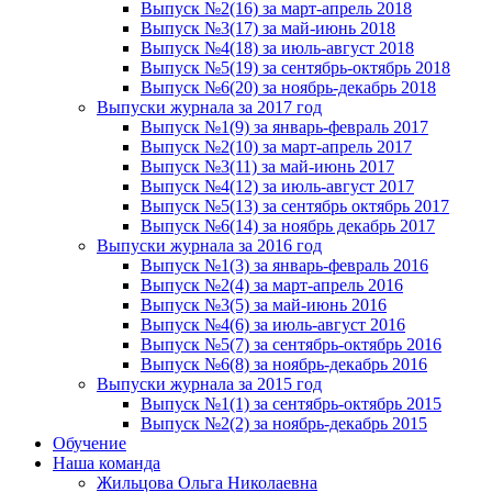
Выпуск №2(16) за март-апрель 2018
Выпуск №3(17) за май-июнь 2018
Выпуск №4(18) за июль-август 2018
Выпуск №5(19) за сентябрь-октябрь 2018
Выпуск №6(20) за ноябрь-декабрь 2018
Выпуски журнала за 2017 год
Выпуск №1(9) за январь-февраль 2017
Выпуск №2(10) за март-апрель 2017
Выпуск №3(11) за май-июнь 2017
Выпуск №4(12) за июль-август 2017
Выпуск №5(13) за сентябрь октябрь 2017
Выпуск №6(14) за ноябрь декабрь 2017
Выпуски журнала за 2016 год
Выпуск №1(3) за январь-февраль 2016
Выпуск №2(4) за март-апрель 2016
Выпуск №3(5) за май-июнь 2016
Выпуск №4(6) за июль-август 2016
Выпуск №5(7) за сентябрь-октябрь 2016
Выпуск №6(8) за ноябрь-декабрь 2016
Выпуски журнала за 2015 год
Выпуск №1(1) за сентябрь-октябрь 2015
Выпуск №2(2) за ноябрь-декабрь 2015
Обучение
Наша команда
Жильцова Ольга Николаевна