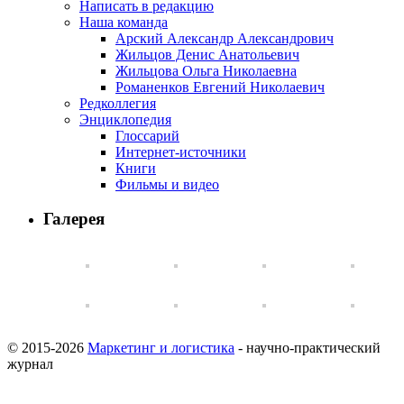
Написать в редакцию
Наша команда
Арский Александр Александрович
Жильцов Денис Анатольевич
Жильцова Ольга Николаевна
Романенков Евгений Николаевич
Редколлегия
Энциклопедия
Глоссарий
Интернет-источники
Книги
Фильмы и видео
Галерея
© 2015-2026
Маркетинг и логистика
- научно-практический
журнал