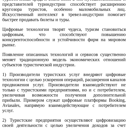
представителей туриндустрии способствует расширению
кругозора туристов, особенно маломобильных лиц.
Искусственный интеллект в тревел-индустрии помогает
быстрее продавать билеты и туры.
Цифровые технологии творят чудеса, туризм становиться
цифровым, что способствуют повышению
конкурентоспособности и устойчивости фирм на мировом
рынке.
Появление описанных технологий и сервисов существенно
меняет традиционную модель экономических отношений
субъектов туристической индустрии.
1) Производители туристских услуг внедряют цифровые
технологии с целью ускорения операций, расширения каналов
продвижения услуг. Производители взаимодействуют не
только с туристскими предприятиями, но и с потребителем,
увеличивая возможности получения дополнительной
прибыли. Примером служат цифровые платформы Booking,
Aviasales, напрямую взаимодействующие с потребителем
услуг.
2) Туристские предприятия осуществляют цифровизацию
своей деятельности с целью увеличения доходов за счет