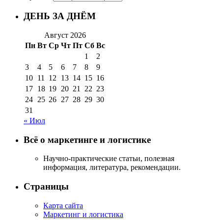
ДЕНЬ ЗА ДНЁМ
Август 2026
Пн
Вт
Ср
Чт
Пт
Сб
Вс
1
2
3
4
5
6
7
8
9
10
11
12
13
14
15
16
17
18
19
20
21
22
23
24
25
26
27
28
29
30
31
« Июл
Всё о маркетинге и логистике
Научно-практические статьи, полезная
информация, литература, рекомендации.
Страницы
Карта сайта
Маркетинг и логистика