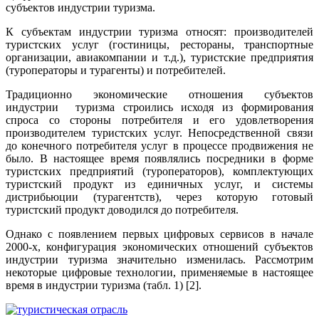
субъектов индустрии туризма.
К субъектам индустрии туризма относят: производителей
туристских услуг (гостиницы, рестораны, транспортные
организации, авиакомпании и т.д.), туристские предприятия
(туроператоры и турагенты) и потребителей.
Традиционно экономические отношения субъектов
индустрии туризма строились исходя из формирования
спроса со стороны потребителя и его удовлетворения
производителем туристских услуг. Непосредственной связи
до конечного потребителя услуг в процессе продвижения не
было. В настоящее время появлялись посредники в форме
туристских предприятий (туроператоров), комплектующих
туристский продукт из единичных услуг, и системы
дистрибьюции (турагентств), через которую готовый
туристский продукт доводился до потребителя.
Однако с появлением первых цифровых сервисов в начале
2000-х, конфигурация экономических отношений субъектов
индустрии туризма значительно изменилась. Рассмотрим
некоторые цифровые технологии, применяемые в настоящее
время в индустрии туризма (табл. 1) [2].