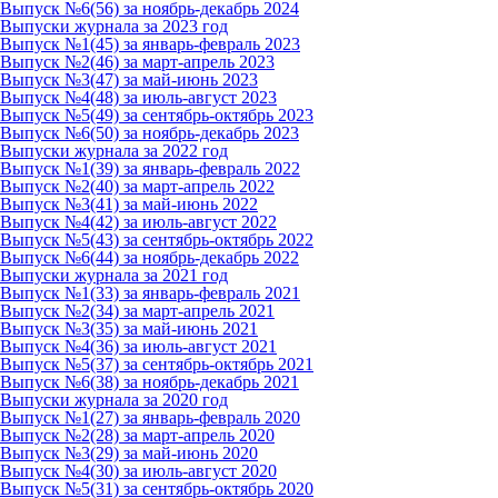
Выпуск №6(56) за ноябрь-декабрь 2024
Выпуски журнала за 2023 год
Выпуск №1(45) за январь-февраль 2023
Выпуск №2(46) за март-апрель 2023
Выпуск №3(47) за май-июнь 2023
Выпуск №4(48) за июль-август 2023
Выпуск №5(49) за сентябрь-октябрь 2023
Выпуск №6(50) за ноябрь-декабрь 2023
Выпуски журнала за 2022 год
Выпуск №1(39) за январь-февраль 2022
Выпуск №2(40) за март-апрель 2022
Выпуск №3(41) за май-июнь 2022
Выпуск №4(42) за июль-август 2022
Выпуск №5(43) за сентябрь-октябрь 2022
Выпуск №6(44) за ноябрь-декабрь 2022
Выпуски журнала за 2021 год
Выпуск №1(33) за январь-февраль 2021
Выпуск №2(34) за март-апрель 2021
Выпуск №3(35) за май-июнь 2021
Выпуск №4(36) за июль-август 2021
Выпуск №5(37) за сентябрь-октябрь 2021
Выпуск №6(38) за ноябрь-декабрь 2021
Выпуски журнала за 2020 год
Выпуск №1(27) за январь-февраль 2020
Выпуск №2(28) за март-апрель 2020
Выпуск №3(29) за май-июнь 2020
Выпуск №4(30) за июль-август 2020
Выпуск №5(31) за сентябрь-октябрь 2020