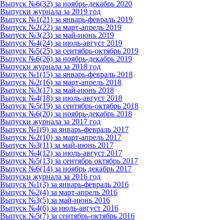
Выпуск №6(32) за ноябрь-декабрь 2020
Выпуски журнала за 2019 год
Выпуск №1(21) за январь-февраль 2019
Выпуск №2(22) за март-апрель 2019
Выпуск №3(23) за май-июнь 2019
Выпуск №4(24) за июль-август 2019
Выпуск №5(25) за сентябрь-октябрь 2019
Выпуск №6(26) за ноябрь-декабрь 2019
Выпуски журнала за 2018 год
Выпуск №1(15) за январь-февраль 2018
Выпуск №2(16) за март-апрель 2018
Выпуск №3(17) за май-июнь 2018
Выпуск №4(18) за июль-август 2018
Выпуск №5(19) за сентябрь-октябрь 2018
Выпуск №6(20) за ноябрь-декабрь 2018
Выпуски журнала за 2017 год
Выпуск №1(9) за январь-февраль 2017
Выпуск №2(10) за март-апрель 2017
Выпуск №3(11) за май-июнь 2017
Выпуск №4(12) за июль-август 2017
Выпуск №5(13) за сентябрь октябрь 2017
Выпуск №6(14) за ноябрь декабрь 2017
Выпуски журнала за 2016 год
Выпуск №1(3) за январь-февраль 2016
Выпуск №2(4) за март-апрель 2016
Выпуск №3(5) за май-июнь 2016
Выпуск №4(6) за июль-август 2016
Выпуск №5(7) за сентябрь-октябрь 2016