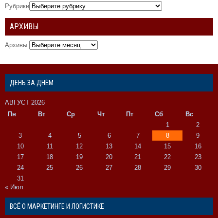
Рубрики
АРХИВЫ
Архивы
ДЕНЬ ЗА ДНЁМ
АВГУСТ 2026
Пн
Вт
Ср
Чт
Пт
Сб
Вс
1
2
3
4
5
6
7
8
9
10
11
12
13
14
15
16
17
18
19
20
21
22
23
24
25
26
27
28
29
30
31
« Июл
ВСЁ О МАРКЕТИНГЕ И ЛОГИСТИКЕ