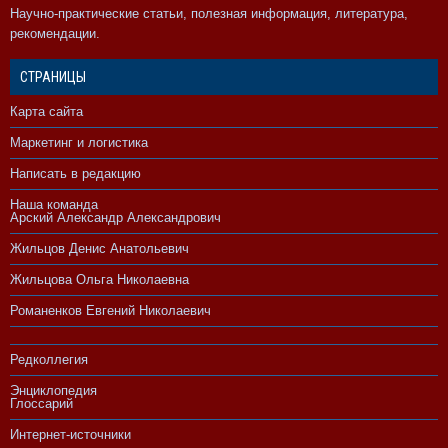
Научно-практические статьи, полезная информация, литература,
рекомендации.
СТРАНИЦЫ
Карта сайта
Маркетинг и логистика
Написать в редакцию
Наша команда
Арский Александр Александрович
Жильцов Денис Анатольевич
Жильцова Ольга Николаевна
Романенков Евгений Николаевич
Редколлегия
Энциклопедия
Глоссарий
Интернет-источники