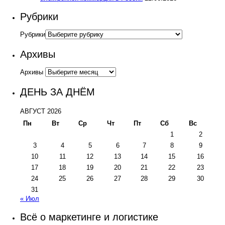
Рубрики
Рубрики
Архивы
Архивы
ДЕНЬ ЗА ДНЁМ
АВГУСТ 2026
Пн
Вт
Ср
Чт
Пт
Сб
Вс
1
2
3
4
5
6
7
8
9
10
11
12
13
14
15
16
17
18
19
20
21
22
23
24
25
26
27
28
29
30
31
« Июл
Всё о маркетинге и логистике