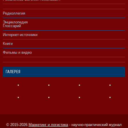
Редколлегия
Энциклопедия
Глоссарий
Интернет-источники
Книги
Фильмы и видео
ГАЛЕРЕЯ
© 2015-2026
Маркетинг и логистика
- научно-практический журнал