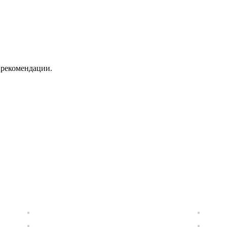
 рекомендации.