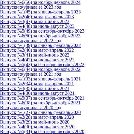
Выпуск №6(56) за ноябрь-декабрь 2024
Выпуски журнала за 2023 год
Выпуск №1(45) за январь-февраль 2023
Выпуск №2(46) за март-апрель 2023
Выпуск №3(47) за май-июнь 2023
Выпуск №4(48) за июль-август 2023
Выпуск №5(49) за сентябрь-октябрь 2023
Выпуск №6(50) за ноябрь-декабрь 2023
Выпуски журнала за 2022 год
Выпуск №1(39) за январь-февраль 2022
Выпуск №2(40) за март-апрель 2022
Выпуск №3(41) за май-июнь 2022
Выпуск №4(42) за июль-август 2022
Выпуск №5(43) за сентябрь-октябрь 2022
Выпуск №6(44) за ноябрь-декабрь 2022
Выпуски журнала за 2021 год
Выпуск №1(33) за январь-февраль 2021
Выпуск №2(34) за март-апрель 2021
Выпуск №3(35) за май-июнь 2021
Выпуск №4(36) за июль-август 2021
Выпуск №5(37) за сентябрь-октябрь 2021
Выпуск №6(38) за ноябрь-декабрь 2021
Выпуски журнала за 2020 год
Выпуск №1(27) за январь-февраль 2020
Выпуск №2(28) за март-апрель 2020
Выпуск №3(29) за май-июнь 2020
Выпуск №4(30) за июль-август 2020
Выпуск №5(31) за сентябрь-октябрь 2020