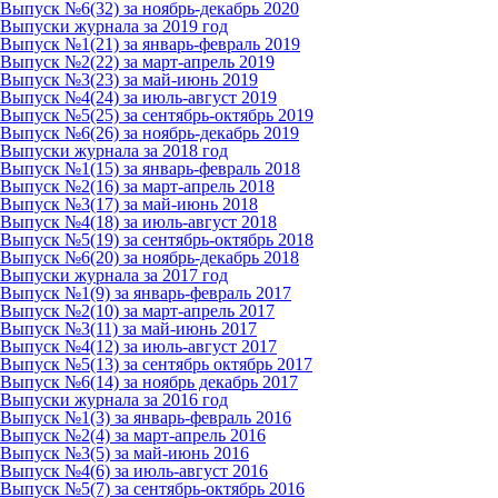
Выпуск №6(32) за ноябрь-декабрь 2020
Выпуски журнала за 2019 год
Выпуск №1(21) за январь-февраль 2019
Выпуск №2(22) за март-апрель 2019
Выпуск №3(23) за май-июнь 2019
Выпуск №4(24) за июль-август 2019
Выпуск №5(25) за сентябрь-октябрь 2019
Выпуск №6(26) за ноябрь-декабрь 2019
Выпуски журнала за 2018 год
Выпуск №1(15) за январь-февраль 2018
Выпуск №2(16) за март-апрель 2018
Выпуск №3(17) за май-июнь 2018
Выпуск №4(18) за июль-август 2018
Выпуск №5(19) за сентябрь-октябрь 2018
Выпуск №6(20) за ноябрь-декабрь 2018
Выпуски журнала за 2017 год
Выпуск №1(9) за январь-февраль 2017
Выпуск №2(10) за март-апрель 2017
Выпуск №3(11) за май-июнь 2017
Выпуск №4(12) за июль-август 2017
Выпуск №5(13) за сентябрь октябрь 2017
Выпуск №6(14) за ноябрь декабрь 2017
Выпуски журнала за 2016 год
Выпуск №1(3) за январь-февраль 2016
Выпуск №2(4) за март-апрель 2016
Выпуск №3(5) за май-июнь 2016
Выпуск №4(6) за июль-август 2016
Выпуск №5(7) за сентябрь-октябрь 2016