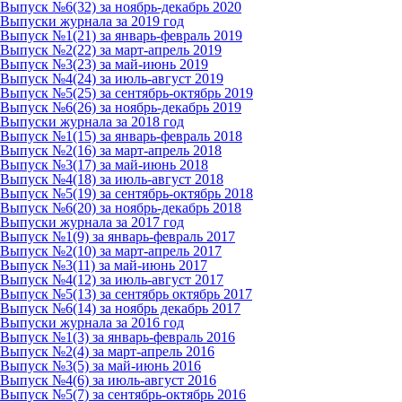
Выпуск №6(32) за ноябрь-декабрь 2020
Выпуски журнала за 2019 год
Выпуск №1(21) за январь-февраль 2019
Выпуск №2(22) за март-апрель 2019
Выпуск №3(23) за май-июнь 2019
Выпуск №4(24) за июль-август 2019
Выпуск №5(25) за сентябрь-октябрь 2019
Выпуск №6(26) за ноябрь-декабрь 2019
Выпуски журнала за 2018 год
Выпуск №1(15) за январь-февраль 2018
Выпуск №2(16) за март-апрель 2018
Выпуск №3(17) за май-июнь 2018
Выпуск №4(18) за июль-август 2018
Выпуск №5(19) за сентябрь-октябрь 2018
Выпуск №6(20) за ноябрь-декабрь 2018
Выпуски журнала за 2017 год
Выпуск №1(9) за январь-февраль 2017
Выпуск №2(10) за март-апрель 2017
Выпуск №3(11) за май-июнь 2017
Выпуск №4(12) за июль-август 2017
Выпуск №5(13) за сентябрь октябрь 2017
Выпуск №6(14) за ноябрь декабрь 2017
Выпуски журнала за 2016 год
Выпуск №1(3) за январь-февраль 2016
Выпуск №2(4) за март-апрель 2016
Выпуск №3(5) за май-июнь 2016
Выпуск №4(6) за июль-август 2016
Выпуск №5(7) за сентябрь-октябрь 2016