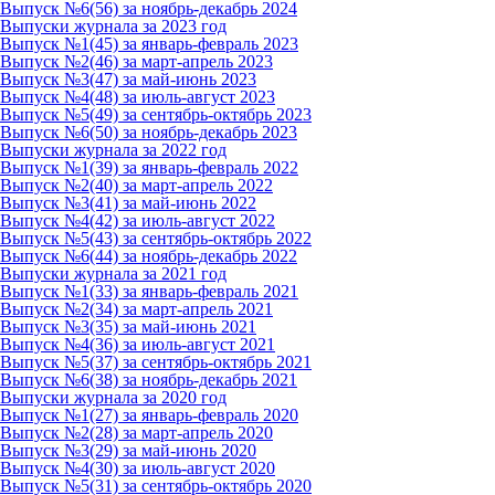
Выпуск №6(56) за ноябрь-декабрь 2024
Выпуски журнала за 2023 год
Выпуск №1(45) за январь-февраль 2023
Выпуск №2(46) за март-апрель 2023
Выпуск №3(47) за май-июнь 2023
Выпуск №4(48) за июль-август 2023
Выпуск №5(49) за сентябрь-октябрь 2023
Выпуск №6(50) за ноябрь-декабрь 2023
Выпуски журнала за 2022 год
Выпуск №1(39) за январь-февраль 2022
Выпуск №2(40) за март-апрель 2022
Выпуск №3(41) за май-июнь 2022
Выпуск №4(42) за июль-август 2022
Выпуск №5(43) за сентябрь-октябрь 2022
Выпуск №6(44) за ноябрь-декабрь 2022
Выпуски журнала за 2021 год
Выпуск №1(33) за январь-февраль 2021
Выпуск №2(34) за март-апрель 2021
Выпуск №3(35) за май-июнь 2021
Выпуск №4(36) за июль-август 2021
Выпуск №5(37) за сентябрь-октябрь 2021
Выпуск №6(38) за ноябрь-декабрь 2021
Выпуски журнала за 2020 год
Выпуск №1(27) за январь-февраль 2020
Выпуск №2(28) за март-апрель 2020
Выпуск №3(29) за май-июнь 2020
Выпуск №4(30) за июль-август 2020
Выпуск №5(31) за сентябрь-октябрь 2020