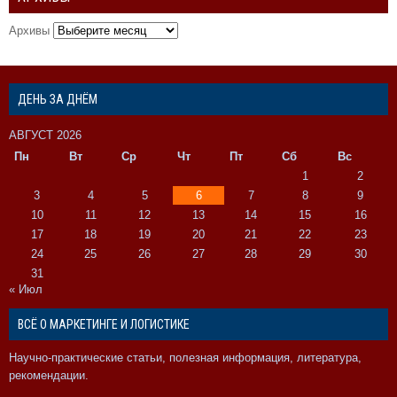
Архивы
ДЕНЬ ЗА ДНЁМ
АВГУСТ 2026
Пн
Вт
Ср
Чт
Пт
Сб
Вс
1
2
3
4
5
6
7
8
9
10
11
12
13
14
15
16
17
18
19
20
21
22
23
24
25
26
27
28
29
30
31
« Июл
ВСЁ О МАРКЕТИНГЕ И ЛОГИСТИКЕ
Научно-практические статьи, полезная информация, литература,
рекомендации.