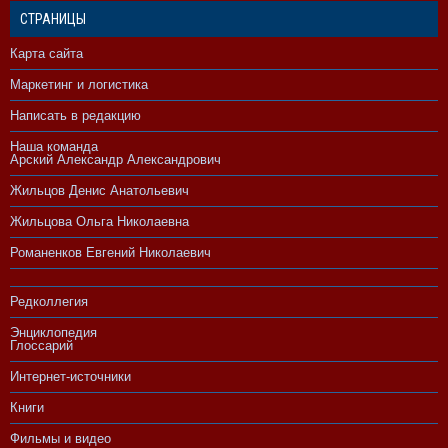
СТРАНИЦЫ
Карта сайта
Маркетинг и логистика
Написать в редакцию
Наша команда
Арский Александр Александрович
Жильцов Денис Анатольевич
Жильцова Ольга Николаевна
Романенков Евгений Николаевич
Редколлегия
Энциклопедия
Глоссарий
Интернет-источники
Книги
Фильмы и видео