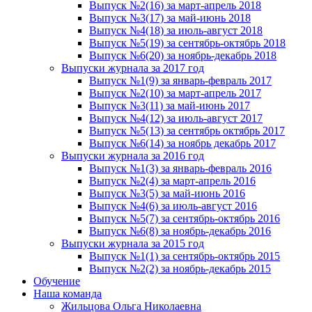
Выпуск №2(16) за март-апрель 2018
Выпуск №3(17) за май-июнь 2018
Выпуск №4(18) за июль-август 2018
Выпуск №5(19) за сентябрь-октябрь 2018
Выпуск №6(20) за ноябрь-декабрь 2018
Выпуски журнала за 2017 год
Выпуск №1(9) за январь-февраль 2017
Выпуск №2(10) за март-апрель 2017
Выпуск №3(11) за май-июнь 2017
Выпуск №4(12) за июль-август 2017
Выпуск №5(13) за сентябрь октябрь 2017
Выпуск №6(14) за ноябрь декабрь 2017
Выпуски журнала за 2016 год
Выпуск №1(3) за январь-февраль 2016
Выпуск №2(4) за март-апрель 2016
Выпуск №3(5) за май-июнь 2016
Выпуск №4(6) за июль-август 2016
Выпуск №5(7) за сентябрь-октябрь 2016
Выпуск №6(8) за ноябрь-декабрь 2016
Выпуски журнала за 2015 год
Выпуск №1(1) за сентябрь-октябрь 2015
Выпуск №2(2) за ноябрь-декабрь 2015
Обучение
Наша команда
Жильцова Ольга Николаевна