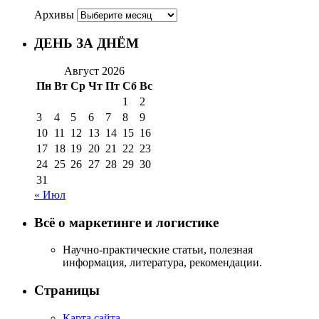
Архивы
ДЕНЬ ЗА ДНЁМ
Август 2026
Пн
Вт
Ср
Чт
Пт
Сб
Вс
1
2
3
4
5
6
7
8
9
10
11
12
13
14
15
16
17
18
19
20
21
22
23
24
25
26
27
28
29
30
31
« Июл
Всё о маркетинге и логистике
Научно-практические статьи, полезная
информация, литература, рекомендации.
Страницы
Карта сайта