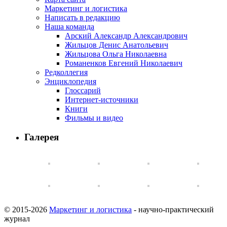
Маркетинг и логистика
Написать в редакцию
Наша команда
Арский Александр Александрович
Жильцов Денис Анатольевич
Жильцова Ольга Николаевна
Романенков Евгений Николаевич
Редколлегия
Энциклопедия
Глоссарий
Интернет-источники
Книги
Фильмы и видео
Галерея
© 2015-2026
Маркетинг и логистика
- научно-практический
журнал