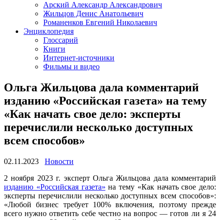
Арский Александр Александрович
Жильцов Денис Анатольевич
Романенков Евгений Николаевич
Энциклопедия
Глоссарий
Книги
Интернет-источники
Фильмы и видео
Ольга Жильцова дала комментарий
изданию «Российская газета» на тему
«Как начать свое дело: эксперты
перечислили несколько доступных
всем способов»
02.11.2023
Новости
2 ноября 2023 г. эксперт Ольга Жильцова дала комментарий
изданию «Российская газета»
на тему «Как начать свое дело:
эксперты перечислили несколько доступных всем способов»:
«Любой бизнес требует 100% включения, поэтому прежде
всего нужно ответить себе честно на вопрос — готов ли я 24