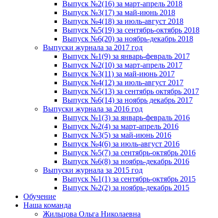
Выпуск №2(16) за март-апрель 2018
Выпуск №3(17) за май-июнь 2018
Выпуск №4(18) за июль-август 2018
Выпуск №5(19) за сентябрь-октябрь 2018
Выпуск №6(20) за ноябрь-декабрь 2018
Выпуски журнала за 2017 год
Выпуск №1(9) за январь-февраль 2017
Выпуск №2(10) за март-апрель 2017
Выпуск №3(11) за май-июнь 2017
Выпуск №4(12) за июль-август 2017
Выпуск №5(13) за сентябрь октябрь 2017
Выпуск №6(14) за ноябрь декабрь 2017
Выпуски журнала за 2016 год
Выпуск №1(3) за январь-февраль 2016
Выпуск №2(4) за март-апрель 2016
Выпуск №3(5) за май-июнь 2016
Выпуск №4(6) за июль-август 2016
Выпуск №5(7) за сентябрь-октябрь 2016
Выпуск №6(8) за ноябрь-декабрь 2016
Выпуски журнала за 2015 год
Выпуск №1(1) за сентябрь-октябрь 2015
Выпуск №2(2) за ноябрь-декабрь 2015
Обучение
Наша команда
Жильцова Ольга Николаевна