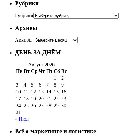
Рубрики
Рубрики
Архивы
Архивы
ДЕНЬ ЗА ДНЁМ
Август 2026
Пн
Вт
Ср
Чт
Пт
Сб
Вс
1
2
3
4
5
6
7
8
9
10
11
12
13
14
15
16
17
18
19
20
21
22
23
24
25
26
27
28
29
30
31
« Июл
Всё о маркетинге и логистике