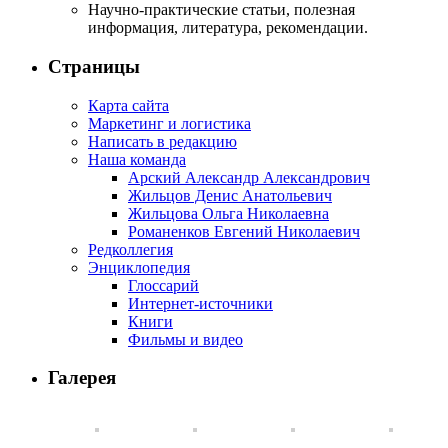
Научно-практические статьи, полезная
информация, литература, рекомендации.
Страницы
Карта сайта
Маркетинг и логистика
Написать в редакцию
Наша команда
Арский Александр Александрович
Жильцов Денис Анатольевич
Жильцова Ольга Николаевна
Романенков Евгений Николаевич
Редколлегия
Энциклопедия
Глоссарий
Интернет-источники
Книги
Фильмы и видео
Галерея