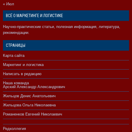
« Июл
ВСЁ О МАРКЕТИНГЕ И ЛОГИСТИКЕ
Научно-практические статьи, полезная информация, литература,
рекомендации.
СТРАНИЦЫ
Карта сайта
Маркетинг и логистика
Написать в редакцию
Наша команда
Арский Александр Александрович
Жильцов Денис Анатольевич
Жильцова Ольга Николаевна
Романенков Евгений Николаевич
Редколлегия