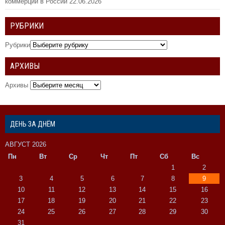
коммерции в России
22.06.2026
РУБРИКИ
Рубрики
АРХИВЫ
Архивы
ДЕНЬ ЗА ДНЁМ
АВГУСТ 2026
Пн
Вт
Ср
Чт
Пт
Сб
Вс
1
2
3
4
5
6
7
8
9
10
11
12
13
14
15
16
17
18
19
20
21
22
23
24
25
26
27
28
29
30
31