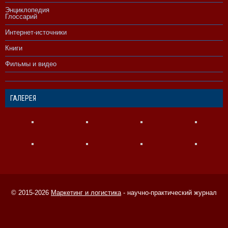
Энциклопедия
Глоссарий
Интернет-источники
Книги
Фильмы и видео
ГАЛЕРЕЯ
© 2015-2026
Маркетинг и логистика
- научно-практический журнал