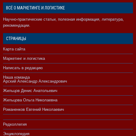
ВСЁ О МАРКЕТИНГЕ И ЛОГИСТИКЕ
Научно-практические статьи, полезная информация, литература,
рекомендации.
СТРАНИЦЫ
Карта сайта
Маркетинг и логистика
Написать в редакцию
Наша команда
Арский Александр Александрович
Жильцов Денис Анатольевич
Жильцова Ольга Николаевна
Романенков Евгений Николаевич
Редколлегия
Энциклопедия