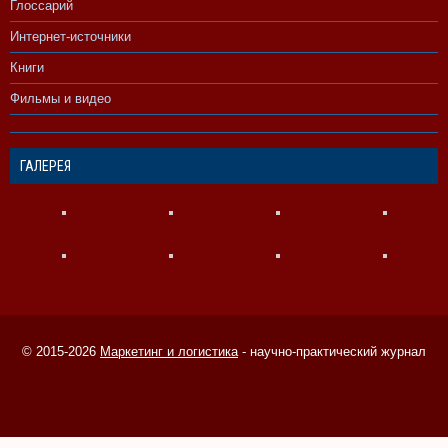
Глоссарий
Интернет-источники
Книги
Фильмы и видео
ГАЛЕРЕЯ
© 2015-2026
Маркетинг и логистика
- научно-практический журнал