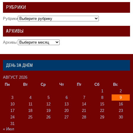
РУБРИКИ
Рубрики
АРХИВЫ
Архивы
ДЕНЬ ЗА ДНЁМ
АВГУСТ 2026
Пн
Вт
Ср
Чт
Пт
Сб
Вс
1
2
3
4
5
6
7
8
9
10
11
12
13
14
15
16
17
18
19
20
21
22
23
24
25
26
27
28
29
30
31
« Июл