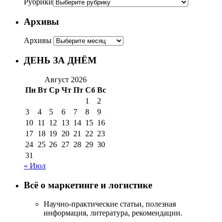
Рубрики
Архивы
Архивы
ДЕНЬ ЗА ДНЁМ
Август 2026
Пн
Вт
Ср
Чт
Пт
Сб
Вс
1
2
3
4
5
6
7
8
9
10
11
12
13
14
15
16
17
18
19
20
21
22
23
24
25
26
27
28
29
30
31
« Июл
Всё о маркетинге и логистике
Научно-практические статьи, полезная
информация, литература, рекомендации.