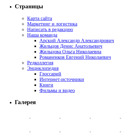
Страницы
Карта сайта
Маркетинг и логистика
Написать в редакцию
Наша команда
Арский Александр Александрович
Жильцов Денис Анатольевич
Жильцова Ольга Николаевна
Романенков Евгений Николаевич
Редколлегия
Энциклопедия
Глоссарий
Интернет-источники
Книги
Фильмы и видео
Галерея