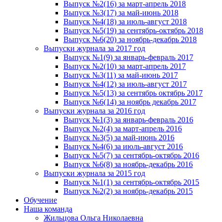
Выпуск №2(16) за март-апрель 2018
Выпуск №3(17) за май-июнь 2018
Выпуск №4(18) за июль-август 2018
Выпуск №5(19) за сентябрь-октябрь 2018
Выпуск №6(20) за ноябрь-декабрь 2018
Выпуски журнала за 2017 год
Выпуск №1(9) за январь-февраль 2017
Выпуск №2(10) за март-апрель 2017
Выпуск №3(11) за май-июнь 2017
Выпуск №4(12) за июль-август 2017
Выпуск №5(13) за сентябрь октябрь 2017
Выпуск №6(14) за ноябрь декабрь 2017
Выпуски журнала за 2016 год
Выпуск №1(3) за январь-февраль 2016
Выпуск №2(4) за март-апрель 2016
Выпуск №3(5) за май-июнь 2016
Выпуск №4(6) за июль-август 2016
Выпуск №5(7) за сентябрь-октябрь 2016
Выпуск №6(8) за ноябрь-декабрь 2016
Выпуски журнала за 2015 год
Выпуск №1(1) за сентябрь-октябрь 2015
Выпуск №2(2) за ноябрь-декабрь 2015
Обучение
Наша команда
Жильцова Ольга Николаевна