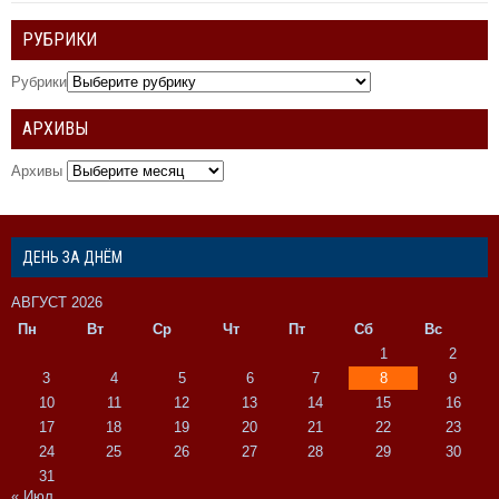
РУБРИКИ
Рубрики
АРХИВЫ
Архивы
ДЕНЬ ЗА ДНЁМ
АВГУСТ 2026
Пн
Вт
Ср
Чт
Пт
Сб
Вс
1
2
3
4
5
6
7
8
9
10
11
12
13
14
15
16
17
18
19
20
21
22
23
24
25
26
27
28
29
30
31
« Июл