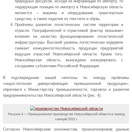
природных ресурсов, исходя из информации по импорту, то
лидирующие позиции по импорту в Новосибирскую область
являются – машины и оборудование, транспортные
средства, а также изделия из текстиля и обувь.
Проблемы развития логистических систем территории и
отрасли. Географический и отраслевой фактор оказывает
влияние на качество функционирования логистической
инфраструктуры. Высокий уровень логистических издержек
снижает конкурентоспособность продукции предприятий
ведущих отраслей Новосибирской области. Кроме того,
Новосибирская область вынуждена конкурировать с
соседними субъектами Российской Федерации.
В подтверждение нашей гипотезы по поводу проблемы
«недостаточная диверсификация промышленной продукции»,
обратимся к Министерству промышленности, торговли и развития
предпринимательства Новосибирской области (рис. 4).
Рисунок 4 — Промышленное производство Новосибирской области в период
санкций 2022 г.
Согласно Новосибирским экономистам, проанализировав данные