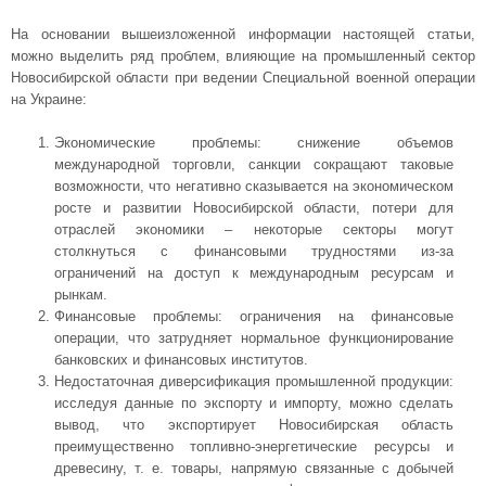
На основании вышеизложенной информации настоящей статьи,
можно выделить ряд проблем, влияющие на промышленный сектор
Новосибирской области при ведении Специальной военной операции
на Украине:
Экономические проблемы: снижение объемов
международной торговли, санкции сокращают таковые
возможности, что негативно сказывается на экономическом
росте и развитии Новосибирской области, потери для
отраслей экономики – некоторые секторы могут
столкнуться с финансовыми трудностями из-за
ограничений на доступ к международным ресурсам и
рынкам.
Финансовые проблемы: ограничения на финансовые
операции, что затрудняет нормальное функционирование
банковских и финансовых институтов.
Недостаточная диверсификация промышленной продукции:
исследуя данные по экспорту и импорту, можно сделать
вывод, что экспортирует Новосибирская область
преимущественно топливно-энергетические ресурсы и
древесину, т. е. товары, напрямую связанные с добычей