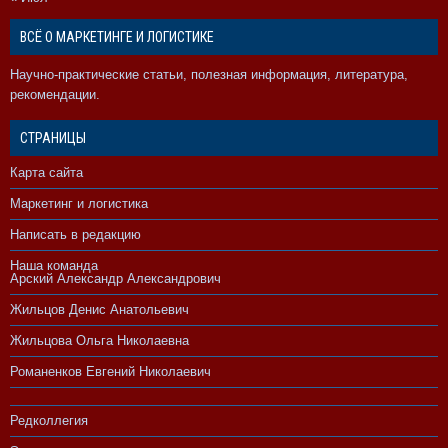
ВСЁ О МАРКЕТИНГЕ И ЛОГИСТИКЕ
Научно-практические статьи, полезная информация, литература,
рекомендации.
СТРАНИЦЫ
Карта сайта
Маркетинг и логистика
Написать в редакцию
Наша команда
Арский Александр Александрович
Жильцов Денис Анатольевич
Жильцова Ольга Николаевна
Романенков Евгений Николаевич
Редколлегия