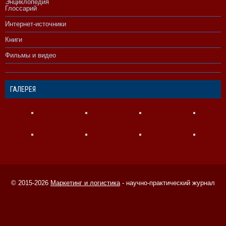
Энциклопедия
Глоссарий
Интернет-источники
Книги
Фильмы и видео
ГАЛЕРЕЯ
© 2015-2026
Маркетинг и логистика
- научно-практический журнал