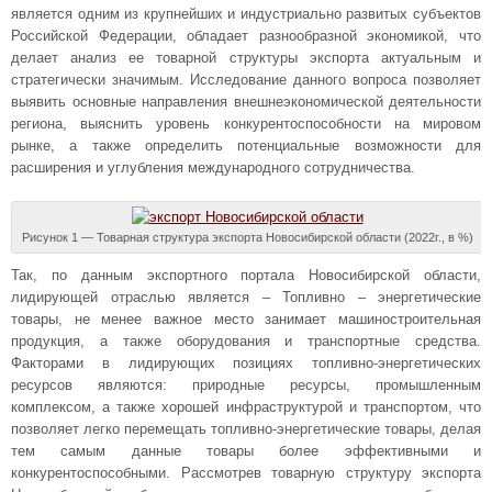
является одним из крупнейших и индустриально развитых субъектов
Российской Федерации, обладает разнообразной экономикой, что
делает анализ ее товарной структуры экспорта актуальным и
стратегически значимым. Исследование данного вопроса позволяет
выявить основные направления внешнеэкономической деятельности
региона, выяснить уровень конкурентоспособности на мировом
рынке, а также определить потенциальные возможности для
расширения и углубления международного сотрудничества.
Рисунок 1 — Товарная структура экспорта Новосибирской области (2022г., в %)
Так, по данным экспортного портала Новосибирской области,
лидирующей отраслью является – Топливно – энергетические
товары, не менее важное место занимает машиностроительная
продукция, а также оборудования и транспортные средства.
Факторами в лидирующих позициях топливно-энергетических
ресурсов являются: природные ресурсы, промышленным
комплексом, а также хорошей инфраструктурой и транспортом, что
позволяет легко перемещать топливно-энергетические товары, делая
тем самым данные товары более эффективными и
конкурентоспособными. Рассмотрев товарную структуру экспорта