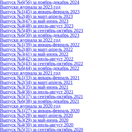
Выпуск №6(56) за ноябрь-декабрь 2024
Выпуски журнала за 2023 год
Выпуск №1(45) за январь-февраль 2023
Выпуск №2(46) за март-апрель 2023
Выпуск №3(47) за май-июнь 2023
Выпуск №4(48) за июль-август 2023
Выпуск №5(49) за сентябрь-октябрь 2023
Выпуск №6(50) за ноябрь-декабрь 2023
Выпуски журнала за 2022 год
Выпуск №1(39) за январь-февраль 2022
Выпуск №2(40) за март-апрель 2022
Выпуск №3(41) за май-июнь 2022
Выпуск №4(42) за июль-август 2022
Выпуск №5(43) за сентябрь-октябрь 2022
Выпуск №6(44) за ноябрь-декабрь 2022
Выпуски журнала за 2021 год
Выпуск №1(33) за январь-февраль 2021
Выпуск №2(34) за март-апрель 2021
Выпуск №3(35) за май-июнь 2021
Выпуск №4(36) за июль-август 2021
Выпуск №5(37) за сентябрь-октябрь 2021
Выпуск №6(38) за ноябрь-декабрь 2021
Выпуски журнала за 2020 год
Выпуск №1(27) за январь-февраль 2020
Выпуск №2(28) за март-апрель 2020
Выпуск №3(29) за май-июнь 2020
Выпуск №4(30) за июль-август 2020
Выпуск №5(31) за сентябрь-октябрь 2020