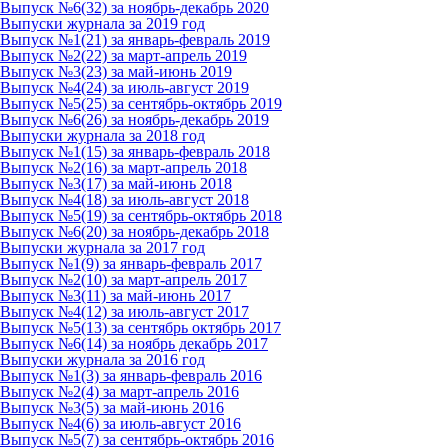
Выпуск №6(32) за ноябрь-декабрь 2020
Выпуски журнала за 2019 год
Выпуск №1(21) за январь-февраль 2019
Выпуск №2(22) за март-апрель 2019
Выпуск №3(23) за май-июнь 2019
Выпуск №4(24) за июль-август 2019
Выпуск №5(25) за сентябрь-октябрь 2019
Выпуск №6(26) за ноябрь-декабрь 2019
Выпуски журнала за 2018 год
Выпуск №1(15) за январь-февраль 2018
Выпуск №2(16) за март-апрель 2018
Выпуск №3(17) за май-июнь 2018
Выпуск №4(18) за июль-август 2018
Выпуск №5(19) за сентябрь-октябрь 2018
Выпуск №6(20) за ноябрь-декабрь 2018
Выпуски журнала за 2017 год
Выпуск №1(9) за январь-февраль 2017
Выпуск №2(10) за март-апрель 2017
Выпуск №3(11) за май-июнь 2017
Выпуск №4(12) за июль-август 2017
Выпуск №5(13) за сентябрь октябрь 2017
Выпуск №6(14) за ноябрь декабрь 2017
Выпуски журнала за 2016 год
Выпуск №1(3) за январь-февраль 2016
Выпуск №2(4) за март-апрель 2016
Выпуск №3(5) за май-июнь 2016
Выпуск №4(6) за июль-август 2016
Выпуск №5(7) за сентябрь-октябрь 2016