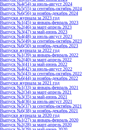
Выпуск №4(54) за июль-август 2024
Выпуск №5(55) за сентябрь-октябрь 2024
Выпуск №6(56) за ноябрь-декабрь 2024
Выпуски журнала за 2023 год
Выпуск №1(45) за январь-февраль 2023
Выпуск №2(46) за март-апрель 2023
Выпуск №3(47) за май-июнь 2023
Выпуск №4(48) за июль-август 2023
Выпуск №5(49) за сентябрь-октябрь 2023
Выпуск №6(50) за ноябрь-декабрь 2023
Выпуски журнала за 2022 год
Выпуск №1(39) за январь-февраль 2022
Выпуск №2(40) за март-апрель 2022
Выпуск №3(41) за май-июнь 2022
Выпуск №4(42) за июль-август 2022
Выпуск №5(43) за сентябрь-октябрь 2022
Выпуск №6(44) за ноябрь-декабрь 2022
Выпуски журнала за 2021 год
Выпуск №1(33) за январь-февраль 2021
Выпуск №2(34) за март-апрель 2021
Выпуск №3(35) за май-июнь 2021
Выпуск №4(36) за июль-август 2021
Выпуск №5(37) за сентябрь-октябрь 2021
Выпуск №6(38) за ноябрь-декабрь 2021
Выпуски журнала за 2020 год
Выпуск №1(27) за январь-февраль 2020
Выпуск №2(28) за март-апрель 2020
Выпуск №3(29) за май-июнь 2020