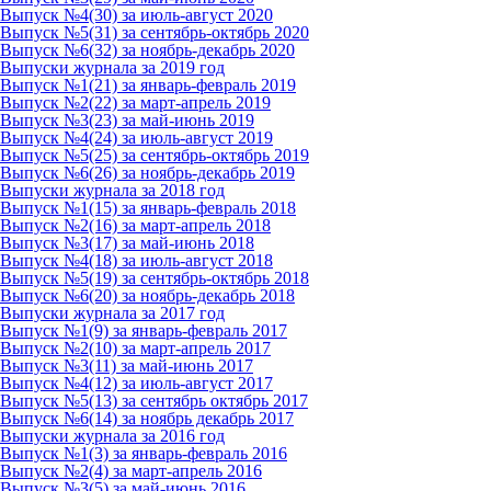
Выпуск №4(30) за июль-август 2020
Выпуск №5(31) за сентябрь-октябрь 2020
Выпуск №6(32) за ноябрь-декабрь 2020
Выпуски журнала за 2019 год
Выпуск №1(21) за январь-февраль 2019
Выпуск №2(22) за март-апрель 2019
Выпуск №3(23) за май-июнь 2019
Выпуск №4(24) за июль-август 2019
Выпуск №5(25) за сентябрь-октябрь 2019
Выпуск №6(26) за ноябрь-декабрь 2019
Выпуски журнала за 2018 год
Выпуск №1(15) за январь-февраль 2018
Выпуск №2(16) за март-апрель 2018
Выпуск №3(17) за май-июнь 2018
Выпуск №4(18) за июль-август 2018
Выпуск №5(19) за сентябрь-октябрь 2018
Выпуск №6(20) за ноябрь-декабрь 2018
Выпуски журнала за 2017 год
Выпуск №1(9) за январь-февраль 2017
Выпуск №2(10) за март-апрель 2017
Выпуск №3(11) за май-июнь 2017
Выпуск №4(12) за июль-август 2017
Выпуск №5(13) за сентябрь октябрь 2017
Выпуск №6(14) за ноябрь декабрь 2017
Выпуски журнала за 2016 год
Выпуск №1(3) за январь-февраль 2016
Выпуск №2(4) за март-апрель 2016
Выпуск №3(5) за май-июнь 2016