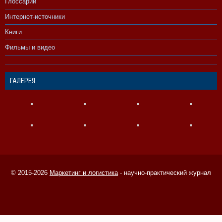
Глоссарий
Интернет-источники
Книги
Фильмы и видео
ГАЛЕРЕЯ
© 2015-2026
Маркетинг и логистика
- научно-практический журнал