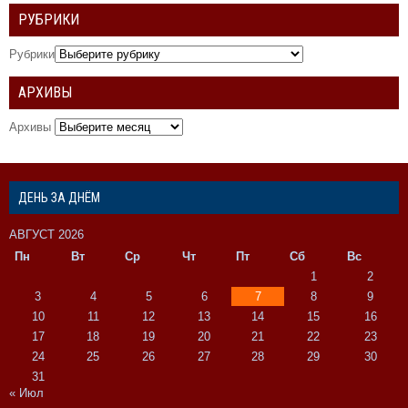
РУБРИКИ
Рубрики
АРХИВЫ
Архивы
ДЕНЬ ЗА ДНЁМ
АВГУСТ 2026
Пн
Вт
Ср
Чт
Пт
Сб
Вс
1
2
3
4
5
6
7
8
9
10
11
12
13
14
15
16
17
18
19
20
21
22
23
24
25
26
27
28
29
30
31
« Июл