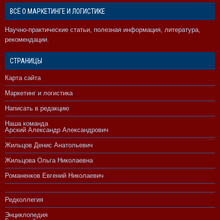
ВСЁ О МАРКЕТИНГЕ И ЛОГИСТИКЕ
Научно-практические статьи, полезная информация, литература,
рекомендации.
СТРАНИЦЫ
Карта сайта
Маркетинг и логистика
Написать в редакцию
Наша команда
Арский Александр Александрович
Жильцов Денис Анатольевич
Жильцова Ольга Николаевна
Романенков Евгений Николаевич
Редколлегия
Энциклопедия