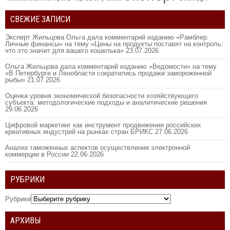
СВЕЖИЕ ЗАПИСИ
Эксперт Жильцова Ольга дала комментарий изданию «Рамблер.
Личные финансы» на тему «Цены на продукты поставят на контроль:
что это значит для вашего кошелька»
23.07.2026
Ольга Жильцова дала комментарий изданию «Ведомости» на тему
«В Петербурге и Ленобласти сократились продажи замороженной
рыбы»
21.07.2026
Оценка уровня экономической безопасности хозяйствующего
субъекта: методологические подходы и аналитические решения
29.06.2026
Цифровой маркетинг как инструмент продвижения российских
креативных индустрий на рынках стран БРИКС
27.06.2026
Анализ таможенных аспектов осуществления электронной
коммерции в России
22.06.2026
РУБРИКИ
Рубрики
АРХИВЫ