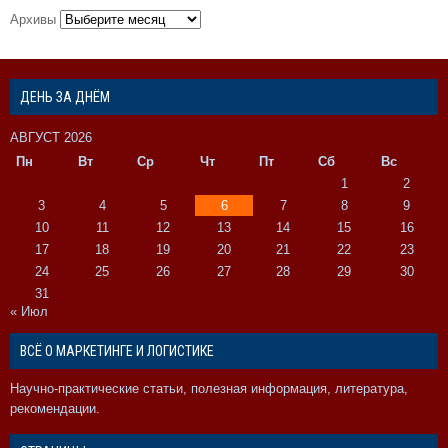
Архивы
ДЕНЬ ЗА ДНЁМ
АВГУСТ 2026
Пн
Вт
Ср
Чт
Пт
Сб
Вс
1
2
3
4
5
6
7
8
9
10
11
12
13
14
15
16
17
18
19
20
21
22
23
24
25
26
27
28
29
30
31
« Июл
ВСЁ О МАРКЕТИНГЕ И ЛОГИСТИКЕ
Научно-практические статьи, полезная информация, литература,
рекомендации.