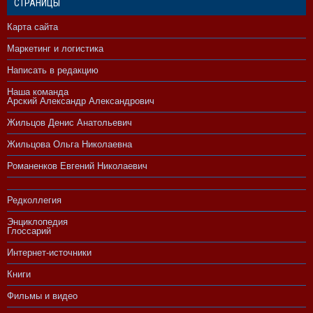
СТРАНИЦЫ
Карта сайта
Маркетинг и логистика
Написать в редакцию
Наша команда
Арский Александр Александрович
Жильцов Денис Анатольевич
Жильцова Ольга Николаевна
Романенков Евгений Николаевич
Редколлегия
Энциклопедия
Глоссарий
Интернет-источники
Книги
Фильмы и видео