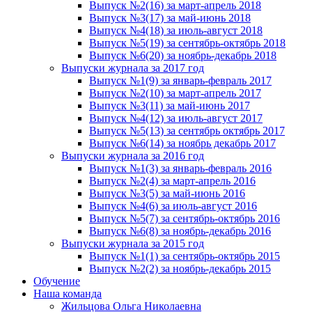
Выпуск №2(16) за март-апрель 2018
Выпуск №3(17) за май-июнь 2018
Выпуск №4(18) за июль-август 2018
Выпуск №5(19) за сентябрь-октябрь 2018
Выпуск №6(20) за ноябрь-декабрь 2018
Выпуски журнала за 2017 год
Выпуск №1(9) за январь-февраль 2017
Выпуск №2(10) за март-апрель 2017
Выпуск №3(11) за май-июнь 2017
Выпуск №4(12) за июль-август 2017
Выпуск №5(13) за сентябрь октябрь 2017
Выпуск №6(14) за ноябрь декабрь 2017
Выпуски журнала за 2016 год
Выпуск №1(3) за январь-февраль 2016
Выпуск №2(4) за март-апрель 2016
Выпуск №3(5) за май-июнь 2016
Выпуск №4(6) за июль-август 2016
Выпуск №5(7) за сентябрь-октябрь 2016
Выпуск №6(8) за ноябрь-декабрь 2016
Выпуски журнала за 2015 год
Выпуск №1(1) за сентябрь-октябрь 2015
Выпуск №2(2) за ноябрь-декабрь 2015
Обучение
Наша команда
Жильцова Ольга Николаевна