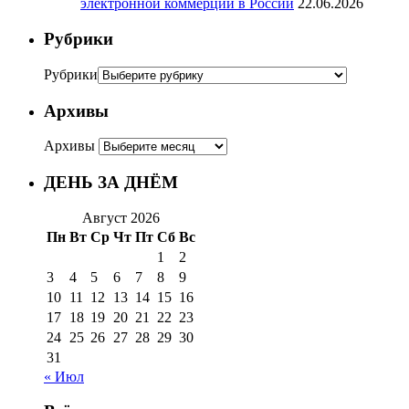
электронной коммерции в России
22.06.2026
Рубрики
Рубрики
Архивы
Архивы
ДЕНЬ ЗА ДНЁМ
Август 2026
Пн
Вт
Ср
Чт
Пт
Сб
Вс
1
2
3
4
5
6
7
8
9
10
11
12
13
14
15
16
17
18
19
20
21
22
23
24
25
26
27
28
29
30
31
« Июл