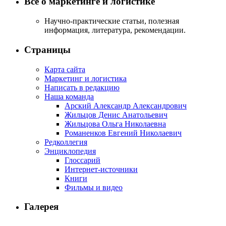
Всё о маркетинге и логистике
Научно-практические статьи, полезная
информация, литература, рекомендации.
Страницы
Карта сайта
Маркетинг и логистика
Написать в редакцию
Наша команда
Арский Александр Александрович
Жильцов Денис Анатольевич
Жильцова Ольга Николаевна
Романенков Евгений Николаевич
Редколлегия
Энциклопедия
Глоссарий
Интернет-источники
Книги
Фильмы и видео
Галерея