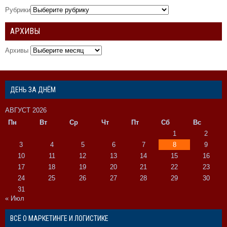
Рубрики
АРХИВЫ
Архивы
ДЕНЬ ЗА ДНЁМ
АВГУСТ 2026
Пн
Вт
Ср
Чт
Пт
Сб
Вс
1
2
3
4
5
6
7
8
9
10
11
12
13
14
15
16
17
18
19
20
21
22
23
24
25
26
27
28
29
30
31
« Июл
ВСЁ О МАРКЕТИНГЕ И ЛОГИСТИКЕ