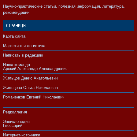
Научно-практические статьи, полезная информация, литература,
рекомендации.
СТРАНИЦЫ
Карта сайта
Маркетинг и логистика
Написать в редакцию
Наша команда
Арский Александр Александрович
Жильцов Денис Анатольевич
Жильцова Ольга Николаевна
Романенков Евгений Николаевич
Редколлегия
Энциклопедия
Глоссарий
Интернет-источники