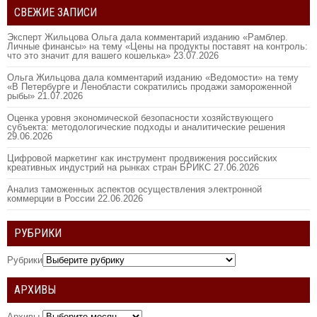
СВЕЖИЕ ЗАПИСИ
Эксперт Жильцова Ольга дала комментарий изданию «Рамблер.
Личные финансы» на тему «Цены на продукты поставят на контроль:
что это значит для вашего кошелька»
23.07.2026
Ольга Жильцова дала комментарий изданию «Ведомости» на тему
«В Петербурге и Ленобласти сократились продажи замороженной
рыбы»
21.07.2026
Оценка уровня экономической безопасности хозяйствующего
субъекта: методологические подходы и аналитические решения
29.06.2026
Цифровой маркетинг как инструмент продвижения российских
креативных индустрий на рынках стран БРИКС
27.06.2026
Анализ таможенных аспектов осуществления электронной
коммерции в России
22.06.2026
РУБРИКИ
Рубрики
АРХИВЫ
Архивы