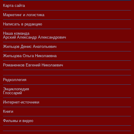
Карта сайта
Маркетинг и логистика
Написать в редакцию
Наша команда
Арский Александр Александрович
Жильцов Денис Анатольевич
Жильцова Ольга Николаевна
Романенков Евгений Николаевич
Редколлегия
Энциклопедия
Глоссарий
Интернет-источники
Книги
Фильмы и видео