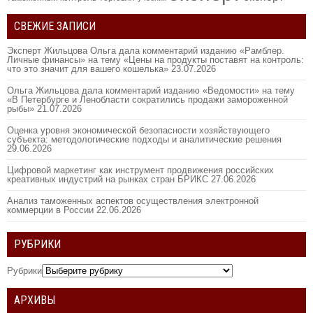
СВЕЖИЕ ЗАПИСИ
Эксперт Жильцова Ольга дала комментарий изданию «Рамблер.
Личные финансы» на тему «Цены на продукты поставят на контроль:
что это значит для вашего кошелька»
23.07.2026
Ольга Жильцова дала комментарий изданию «Ведомости» на тему
«В Петербурге и Ленобласти сократились продажи замороженной
рыбы»
21.07.2026
Оценка уровня экономической безопасности хозяйствующего
субъекта: методологические подходы и аналитические решения
29.06.2026
Цифровой маркетинг как инструмент продвижения российских
креативных индустрий на рынках стран БРИКС
27.06.2026
Анализ таможенных аспектов осуществления электронной
коммерции в России
22.06.2026
РУБРИКИ
Рубрики
АРХИВЫ