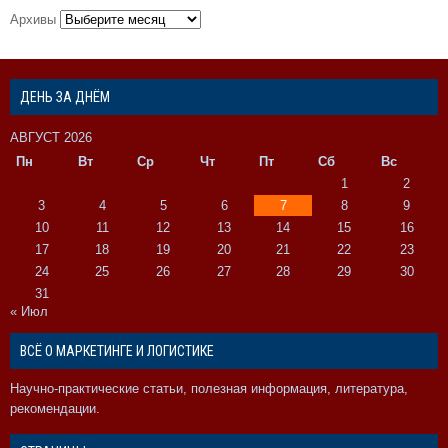
Архивы
ДЕНЬ ЗА ДНЁМ
АВГУСТ 2026
Пн
Вт
Ср
Чт
Пт
Сб
Вс
1
2
3
4
5
6
7
8
9
10
11
12
13
14
15
16
17
18
19
20
21
22
23
24
25
26
27
28
29
30
31
« Июл
ВСЁ О МАРКЕТИНГЕ И ЛОГИСТИКЕ
Научно-практические статьи, полезная информация, литература,
рекомендации.