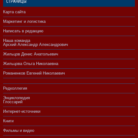
СТРАНИЦЫ
Карта сайта
Маркетинг и логистика
Написать в редакцию
Наша команда
Арский Александр Александрович
Жильцов Денис Анатольевич
Жильцова Ольга Николаевна
Романенков Евгений Николаевич
Редколлегия
Энциклопедия
Глоссарий
Интернет-источники
Книги
Фильмы и видео