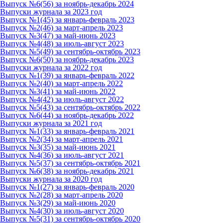
Выпуск №6(56) за ноябрь-декабрь 2024
Выпуски журнала за 2023 год
Выпуск №1(45) за январь-февраль 2023
Выпуск №2(46) за март-апрель 2023
Выпуск №3(47) за май-июнь 2023
Выпуск №4(48) за июль-август 2023
Выпуск №5(49) за сентябрь-октябрь 2023
Выпуск №6(50) за ноябрь-декабрь 2023
Выпуски журнала за 2022 год
Выпуск №1(39) за январь-февраль 2022
Выпуск №2(40) за март-апрель 2022
Выпуск №3(41) за май-июнь 2022
Выпуск №4(42) за июль-август 2022
Выпуск №5(43) за сентябрь-октябрь 2022
Выпуск №6(44) за ноябрь-декабрь 2022
Выпуски журнала за 2021 год
Выпуск №1(33) за январь-февраль 2021
Выпуск №2(34) за март-апрель 2021
Выпуск №3(35) за май-июнь 2021
Выпуск №4(36) за июль-август 2021
Выпуск №5(37) за сентябрь-октябрь 2021
Выпуск №6(38) за ноябрь-декабрь 2021
Выпуски журнала за 2020 год
Выпуск №1(27) за январь-февраль 2020
Выпуск №2(28) за март-апрель 2020
Выпуск №3(29) за май-июнь 2020
Выпуск №4(30) за июль-август 2020
Выпуск №5(31) за сентябрь-октябрь 2020