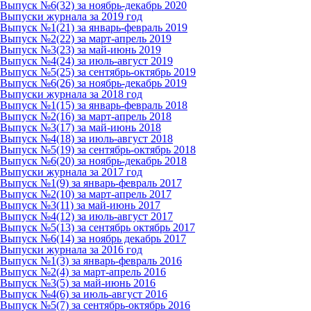
Выпуск №6(32) за ноябрь-декабрь 2020
Выпуски журнала за 2019 год
Выпуск №1(21) за январь-февраль 2019
Выпуск №2(22) за март-апрель 2019
Выпуск №3(23) за май-июнь 2019
Выпуск №4(24) за июль-август 2019
Выпуск №5(25) за сентябрь-октябрь 2019
Выпуск №6(26) за ноябрь-декабрь 2019
Выпуски журнала за 2018 год
Выпуск №1(15) за январь-февраль 2018
Выпуск №2(16) за март-апрель 2018
Выпуск №3(17) за май-июнь 2018
Выпуск №4(18) за июль-август 2018
Выпуск №5(19) за сентябрь-октябрь 2018
Выпуск №6(20) за ноябрь-декабрь 2018
Выпуски журнала за 2017 год
Выпуск №1(9) за январь-февраль 2017
Выпуск №2(10) за март-апрель 2017
Выпуск №3(11) за май-июнь 2017
Выпуск №4(12) за июль-август 2017
Выпуск №5(13) за сентябрь октябрь 2017
Выпуск №6(14) за ноябрь декабрь 2017
Выпуски журнала за 2016 год
Выпуск №1(3) за январь-февраль 2016
Выпуск №2(4) за март-апрель 2016
Выпуск №3(5) за май-июнь 2016
Выпуск №4(6) за июль-август 2016
Выпуск №5(7) за сентябрь-октябрь 2016