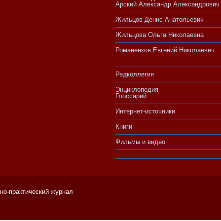
Арский Александр Александрович
Жильцов Денис Анатольевич
Жильцова Ольга Николаевна
Романенков Евгений Николаевич
Редколлегия
Энциклопедия
Глоссарий
Интернет-источники
Книги
Фильмы и видео
чно-практический журнал