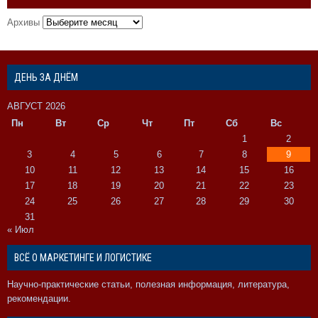
Архивы
ДЕНЬ ЗА ДНЁМ
АВГУСТ 2026
Пн
Вт
Ср
Чт
Пт
Сб
Вс
1
2
3
4
5
6
7
8
9
10
11
12
13
14
15
16
17
18
19
20
21
22
23
24
25
26
27
28
29
30
31
« Июл
ВСЁ О МАРКЕТИНГЕ И ЛОГИСТИКЕ
Научно-практические статьи, полезная информация, литература,
рекомендации.