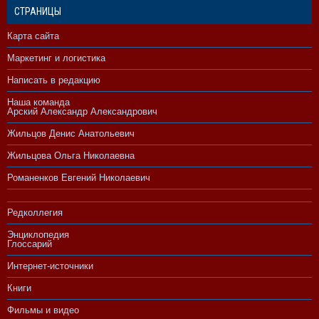
СТРАНИЦЫ
Карта сайта
Маркетинг и логистика
Написать в редакцию
Наша команда
Арский Александр Александрович
Жильцов Денис Анатольевич
Жильцова Ольга Николаевна
Романенков Евгений Николаевич
Редколлегия
Энциклопедия
Глоссарий
Интернет-источники
Книги
Фильмы и видео