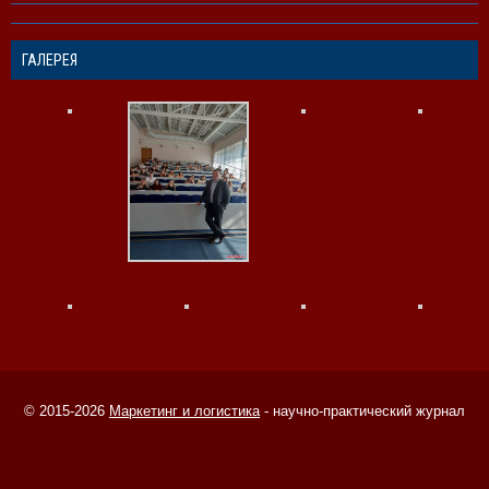
ГАЛЕРЕЯ
© 2015-2026
Маркетинг и логистика
- научно-практический журнал