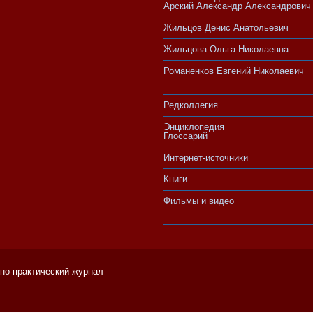
Арский Александр Александрович
Жильцов Денис Анатольевич
Жильцова Ольга Николаевна
Романенков Евгений Николаевич
Редколлегия
Энциклопедия
Глоссарий
Интернет-источники
Книги
Фильмы и видео
чно-практический журнал