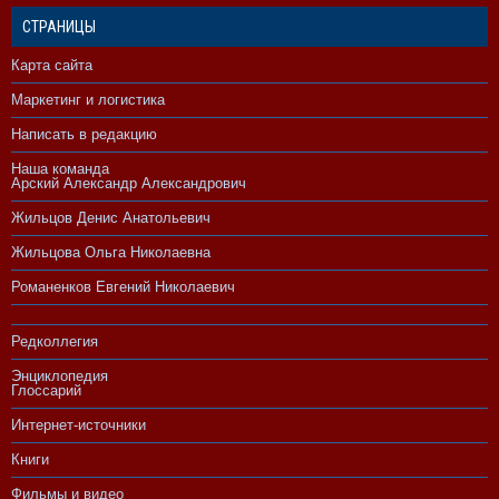
СТРАНИЦЫ
Карта сайта
Маркетинг и логистика
Написать в редакцию
Наша команда
Арский Александр Александрович
Жильцов Денис Анатольевич
Жильцова Ольга Николаевна
Романенков Евгений Николаевич
Редколлегия
Энциклопедия
Глоссарий
Интернет-источники
Книги
Фильмы и видео