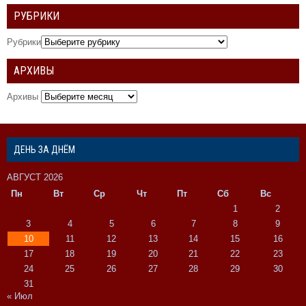
РУБРИКИ
Рубрики
АРХИВЫ
Архивы
ДЕНЬ ЗА ДНЁМ
АВГУСТ 2026
Пн
Вт
Ср
Чт
Пт
Сб
Вс
1
2
3
4
5
6
7
8
9
10
11
12
13
14
15
16
17
18
19
20
21
22
23
24
25
26
27
28
29
30
31
« Июл