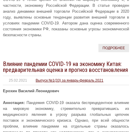
частности, экономику Российской Федерации. В статье проведен
анализ динамики внешней торговли Российской Федерации в 2020
году, выявлены основные тенденции развития внешней торговли в
условиях пандемии COVID-19. Автором дана оценка современного
состояния экономики РФ, показаны основные угрозы экономической
безопасности страны.
ПОДРОБНЕЕ
Влияние пандемии COVID-19 на экономику Китая:
предварительная оценка и прогноз восстановления
25.02.2021
Выпуск №1(33) за январь-февраль 2021
Ерохин Василий Леонидович
Аннотация:
Пандемия COVID-19 оказала беспрецедентное влияние
на мировую экономику, стремительно превратившись из
медицинского явления в угрозу разрыва глобальных цепочек
поставок и экономического кризиса. Однако, при всей общности
проблем, влияние пандемии на отдельные страны оказалось