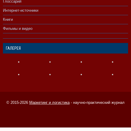
Глоссарий
Интернет-источники
Книги
Фильмы и видео
ГАЛЕРЕЯ
© 2015-2026
Маркетинг и логистика
- научно-практический журнал