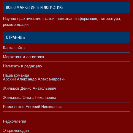
ВСЁ О МАРКЕТИНГЕ И ЛОГИСТИКЕ
Научно-практические статьи, полезная информация, литература,
рекомендации.
СТРАНИЦЫ
Карта сайта
Маркетинг и логистика
Написать в редакцию
Наша команда
Арский Александр Александрович
Жильцов Денис Анатольевич
Жильцова Ольга Николаевна
Романенков Евгений Николаевич
Редколлегия
Энциклопедия