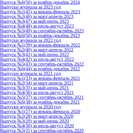
Выпуск №6(56) за ноябрь-декабрь 2024
Выпуски журнала за 2023 год
Выпуск №1(45) за январь-февраль 2023
Выпуск №2(46) за март-апрель 2023
Выпуск №3(47) за май-июнь 2023
Выпуск №4(48) за июль-август 2023
Выпуск №5(49) за сентябрь-октябрь 2023
Выпуск №6(50) за ноябрь-декабрь 2023
Выпуски журнала за 2022 год
Выпуск №1(39) за январь-февраль 2022
Выпуск №2(40) за март-апрель 2022
Выпуск №3(41) за май-июнь 2022
Выпуск №4(42) за июль-август 2022
Выпуск №5(43) за сентябрь-октябрь 2022
Выпуск №6(44) за ноябрь-декабрь 2022
Выпуски журнала за 2021 год
Выпуск №1(33) за январь-февраль 2021
Выпуск №2(34) за март-апрель 2021
Выпуск №3(35) за май-июнь 2021
Выпуск №4(36) за июль-август 2021
Выпуск №5(37) за сентябрь-октябрь 2021
Выпуск №6(38) за ноябрь-декабрь 2021
Выпуски журнала за 2020 год
Выпуск №1(27) за январь-февраль 2020
Выпуск №2(28) за март-апрель 2020
Выпуск №3(29) за май-июнь 2020
Выпуск №4(30) за июль-август 2020
Выпуск №5(31) за сентябрь-октябрь 2020