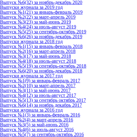
Выпуск №6(32) за ноябрь-декабрь 2020
Выпуски журнала за 2019 год
Выпуск №1(21) за январь-февраль 2019
Выпуск №2(22) за март-апрель 2019
Выпуск №3(23) за май-июнь 2019
Выпуск №4(24) за июль-август 2019
Выпуск №5(25) за сентябрь-октябрь 2019
Выпуск №6(26) за ноябрь-декабрь 2019
Выпуски журнала за 2018 год
Выпуск №1(15) за январь-февраль 2018
Выпуск №2(16) за март-апрель 2018
Выпуск №3(17) за май-июнь 2018
Выпуск №4(18) за июль-август 2018
Выпуск №5(19) за сентябрь-октябрь 2018
Выпуск №6(20) за ноябрь-декабрь 2018
Выпуски журнала за 2017 год
Выпуск №1(9) за январь-февраль 2017
Выпуск №2(10) за март-апрель 2017
Выпуск №3(11) за май-июнь 2017
Выпуск №4(12) за июль-август 2017
Выпуск №5(13) за сентябрь октябрь 2017
Выпуск №6(14) за ноябрь декабрь 2017
Выпуски журнала за 2016 год
Выпуск №1(3) за январь-февраль 2016
Выпуск №2(4) за март-апрель 2016
Выпуск №3(5) за май-июнь 2016
Выпуск №4(6) за июль-август 2016
Выпуск №5(7) за сентябрь-октябрь 2016