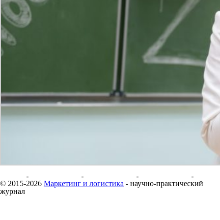
© 2015-2026
Маркетинг и логистика
- научно-практический
журнал