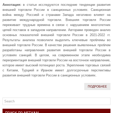
Аннотация:
в статье исследуются последние тенденции развития
внешней торговли России в санкционных условиях. Санкционная
война между Россией и странами Запада негативно влияет на
развитие международной торговли. Внешняя торговля России
переживает трудные времена в связи с нарушением многолетних
цепей поставок в западном направлении. Авторами проведен анализ
основных показателей внешней торговли России в 2021-2022 гг.
Результаты анализа позволили выделить ключевые проблемы во
внешней торговле России. В качестве решения выявленных проблем
разработаны направления развития внешней торговли России в
условиях санкций. В целом, на современном этапе необходима
переориентация внешней торговли России на восточное направление,
которое имеет высокий потенциал роста. Укрепление торговых связей
с Китаем, Турцией и Ираном имеет долгосрочные перспективы
развития внешней торговли России в санкционных условиях.
ПОДРОБНЕЕ