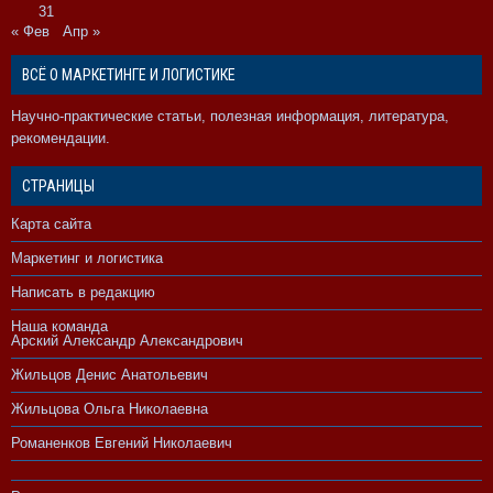
31
« Фев
Апр »
ВСЁ О МАРКЕТИНГЕ И ЛОГИСТИКЕ
Научно-практические статьи, полезная информация, литература,
рекомендации.
СТРАНИЦЫ
Карта сайта
Маркетинг и логистика
Написать в редакцию
Наша команда
Арский Александр Александрович
Жильцов Денис Анатольевич
Жильцова Ольга Николаевна
Романенков Евгений Николаевич