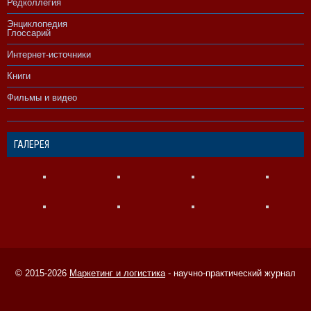
Редколлегия
Энциклопедия
Глоссарий
Интернет-источники
Книги
Фильмы и видео
ГАЛЕРЕЯ
© 2015-2026
Маркетинг и логистика
- научно-практический журнал