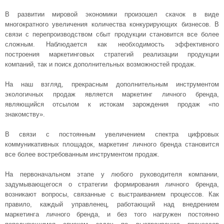
В развитии мировой экономики произошел скачок в виде
многократного увеличения количества конкурирующих бизнесов. В
связи с перепроизводством сбыт продукции становится все более
сложным. Наблюдается как необходимость эффективного
построения маркетинговых стратегий реализации продукции
компаний, так и поиск дополнительных возможностей продаж.
На наш взгляд, прекрасным дополнительным инструментом
экологичных продаж является маркетинг личного бренда,
являющийся отсылом к истокам зарождения продаж «по
знакомству».
В связи с постоянным увеличением спектра цифровых
коммуникативных площадок, маркетинг личного бренда становится
все более востребованным инструментом продаж.
На первоначальном этапе у любого руководителя компании,
задумывающегося о стратегии формирования личного бренда,
возникают вопросы, связанные с выстраиванием процессов. Как
правило, каждый управленец, работающий над внедрением
маркетинга личного бренда, и без того нагружен постоянно