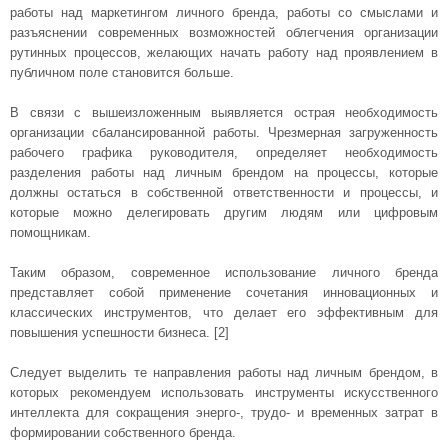
работы над маркетингом личного бренда, работы со смыслами и
разъяснении современных возможностей облегчения организации
рутинных процессов, желающих начать работу над проявлением в
публичном поле становится больше.
В связи с вышеизложенным выявляется острая необходимость
организации сбалансированной работы. Чрезмерная загруженность
рабочего графика руководителя, определяет необходимость
разделения работы над личным брендом на процессы, которые
должны остаться в собственной ответственности и процессы, и
которые можно делегировать другим людям или цифровым
помощникам.
Таким образом, современное использование личного бренда
представляет собой применение сочетания инновационных и
классических инструментов, что делает его эффективным для
повышения успешности бизнеса. [2]
Следует выделить те направления работы над личным брендом, в
которых рекомендуем использовать инструменты искусственного
интеллекта для сокращения энерго-, трудо- и временных затрат в
формировании собственного бренда.