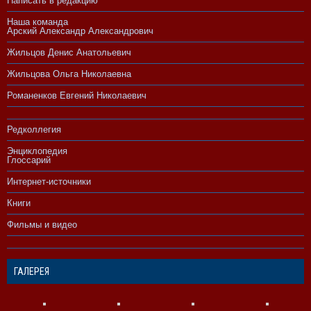
Написать в редакцию
Наша команда
Арский Александр Александрович
Жильцов Денис Анатольевич
Жильцова Ольга Николаевна
Романенков Евгений Николаевич
Редколлегия
Энциклопедия
Глоссарий
Интернет-источники
Книги
Фильмы и видео
ГАЛЕРЕЯ