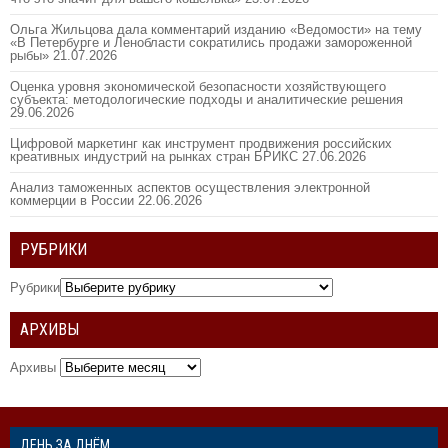
Ольга Жильцова дала комментарий изданию «Ведомости» на тему
«В Петербурге и Ленобласти сократились продажи замороженной
рыбы»
21.07.2026
Оценка уровня экономической безопасности хозяйствующего
субъекта: методологические подходы и аналитические решения
29.06.2026
Цифровой маркетинг как инструмент продвижения российских
креативных индустрий на рынках стран БРИКС
27.06.2026
Анализ таможенных аспектов осуществления электронной
коммерции в России
22.06.2026
РУБРИКИ
Рубрики
АРХИВЫ
Архивы
ДЕНЬ ЗА ДНЁМ