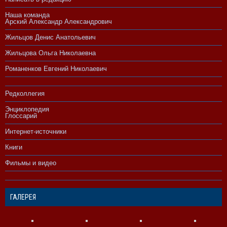
Наша команда
Арский Александр Александрович
Жильцов Денис Анатольевич
Жильцова Ольга Николаевна
Романенков Евгений Николаевич
Редколлегия
Энциклопедия
Глоссарий
Интернет-источники
Книги
Фильмы и видео
ГАЛЕРЕЯ