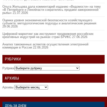
Ольга Жильцова дала комментарий изданию «Ведомости» на тему
«В Петербурге и Ленобласти сократились продажи замороженной
рыбы»
21.07.2026
Оценка уровня экономической безопасности хозяйствующего
субъекта: методологические подходы и аналитические решения
29.06.2026
Цифровой маркетинг как инструмент продвижения российских
креативных индустрий на рынках стран БРИКС
27.06.2026
Анализ таможенных аспектов осуществления электронной
коммерции в России
22.06.2026
РУБРИКИ
Рубрики
АРХИВЫ
Архивы
ДЕНЬ ЗА ДНЁМ