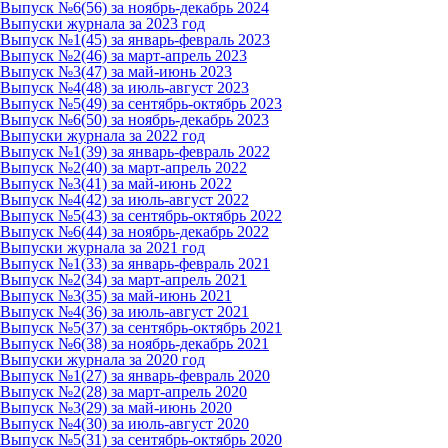
Выпуск №6(56) за ноябрь-декабрь 2024
Выпуски журнала за 2023 год
Выпуск №1(45) за январь-февраль 2023
Выпуск №2(46) за март-апрель 2023
Выпуск №3(47) за май-июнь 2023
Выпуск №4(48) за июль-август 2023
Выпуск №5(49) за сентябрь-октябрь 2023
Выпуск №6(50) за ноябрь-декабрь 2023
Выпуски журнала за 2022 год
Выпуск №1(39) за январь-февраль 2022
Выпуск №2(40) за март-апрель 2022
Выпуск №3(41) за май-июнь 2022
Выпуск №4(42) за июль-август 2022
Выпуск №5(43) за сентябрь-октябрь 2022
Выпуск №6(44) за ноябрь-декабрь 2022
Выпуски журнала за 2021 год
Выпуск №1(33) за январь-февраль 2021
Выпуск №2(34) за март-апрель 2021
Выпуск №3(35) за май-июнь 2021
Выпуск №4(36) за июль-август 2021
Выпуск №5(37) за сентябрь-октябрь 2021
Выпуск №6(38) за ноябрь-декабрь 2021
Выпуски журнала за 2020 год
Выпуск №1(27) за январь-февраль 2020
Выпуск №2(28) за март-апрель 2020
Выпуск №3(29) за май-июнь 2020
Выпуск №4(30) за июль-август 2020
Выпуск №5(31) за сентябрь-октябрь 2020