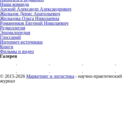
Наша команда
Арский Александр Александрович
Жильцов Денис Анатольевич
Жильцова Ольга Николаевна
Романенков Евгений Николаевич
Редколлегия
Энциклопедия
Глоссарий
Интернет-источники
Книги
Фильмы и видео
Галерея
© 2015-2026
Маркетинг и логистика
- научно-практический
журнал