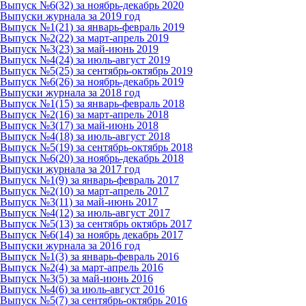
Выпуск №6(32) за ноябрь-декабрь 2020
Выпуски журнала за 2019 год
Выпуск №1(21) за январь-февраль 2019
Выпуск №2(22) за март-апрель 2019
Выпуск №3(23) за май-июнь 2019
Выпуск №4(24) за июль-август 2019
Выпуск №5(25) за сентябрь-октябрь 2019
Выпуск №6(26) за ноябрь-декабрь 2019
Выпуски журнала за 2018 год
Выпуск №1(15) за январь-февраль 2018
Выпуск №2(16) за март-апрель 2018
Выпуск №3(17) за май-июнь 2018
Выпуск №4(18) за июль-август 2018
Выпуск №5(19) за сентябрь-октябрь 2018
Выпуск №6(20) за ноябрь-декабрь 2018
Выпуски журнала за 2017 год
Выпуск №1(9) за январь-февраль 2017
Выпуск №2(10) за март-апрель 2017
Выпуск №3(11) за май-июнь 2017
Выпуск №4(12) за июль-август 2017
Выпуск №5(13) за сентябрь октябрь 2017
Выпуск №6(14) за ноябрь декабрь 2017
Выпуски журнала за 2016 год
Выпуск №1(3) за январь-февраль 2016
Выпуск №2(4) за март-апрель 2016
Выпуск №3(5) за май-июнь 2016
Выпуск №4(6) за июль-август 2016
Выпуск №5(7) за сентябрь-октябрь 2016