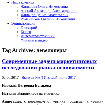
Наша команда
Жильцова Ольга Николаевна
Арский Александр Александрович
Жильцов Денис Анатольевич
Романенков Евгений Николаевич
Энциклопедия
Глоссарий
Книги
Интернет-источники
Фильмы и видео
Tag Archives:
девелоперы
Современные задачи маркетинговых
исследований рынка недвижимости
02.06.2017
Выпуск №3(11) за май-июнь 2017
Надежда Петровна Бугакова
Наталья Владимировна Зинченко
Аннотация
: с переходом от «рынка продавца» к «рынку