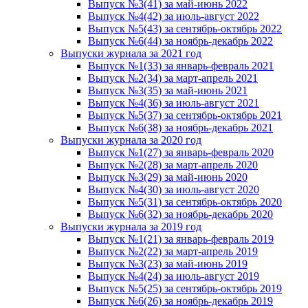
Выпуск №3(41) за май-июнь 2022
Выпуск №4(42) за июль-август 2022
Выпуск №5(43) за сентябрь-октябрь 2022
Выпуск №6(44) за ноябрь-декабрь 2022
Выпуски журнала за 2021 год
Выпуск №1(33) за январь-февраль 2021
Выпуск №2(34) за март-апрель 2021
Выпуск №3(35) за май-июнь 2021
Выпуск №4(36) за июль-август 2021
Выпуск №5(37) за сентябрь-октябрь 2021
Выпуск №6(38) за ноябрь-декабрь 2021
Выпуски журнала за 2020 год
Выпуск №1(27) за январь-февраль 2020
Выпуск №2(28) за март-апрель 2020
Выпуск №3(29) за май-июнь 2020
Выпуск №4(30) за июль-август 2020
Выпуск №5(31) за сентябрь-октябрь 2020
Выпуск №6(32) за ноябрь-декабрь 2020
Выпуски журнала за 2019 год
Выпуск №1(21) за январь-февраль 2019
Выпуск №2(22) за март-апрель 2019
Выпуск №3(23) за май-июнь 2019
Выпуск №4(24) за июль-август 2019
Выпуск №5(25) за сентябрь-октябрь 2019
Выпуск №6(26) за ноябрь-декабрь 2019