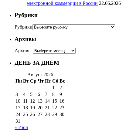
электронной коммерции в России
22.06.2026
Рубрики
Рубрики
Архивы
Архивы
ДЕНЬ ЗА ДНЁМ
Август 2026
Пн
Вт
Ср
Чт
Пт
Сб
Вс
1
2
3
4
5
6
7
8
9
10
11
12
13
14
15
16
17
18
19
20
21
22
23
24
25
26
27
28
29
30
31
« Июл