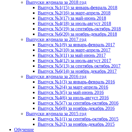
Выпуски журнала за 2018 год
Выпуск №1(15) за январь-февраль 2018
Выпуск №2(16) за март-апрель 2018
Выпуск №3(17) за май-июнь 2018
Выпуск №4(18) за июль-август 2018
Выпуск №5(19) за сентябрь-октябрь 2018
Выпуск №6(20) за ноябрь-декабрь 2018
Выпуски журнала за 2017 год
Выпуск №1(9) за январь-февраль 2017
Выпуск №2(10) за март-апрель 2017
Выпуск №3(11) за май-июнь 2017
Выпуск №4(12) за июль-август 2017
Выпуск №5(13) за сентябрь октябрь 2017
Выпуск №6(14) за ноябрь декабрь 2017
Выпуски журнала за 2016 год
Выпуск №1(3) за январь-февраль 2016
Выпуск №2(4) за март-апрель 2016
Выпуск №3(5) за май-июнь 2016
Выпуск №4(6) за июль-август 2016
Выпуск №5(7) за сентябрь-октябрь 2016
Выпуск №6(8) за ноябрь-декабрь 2016
Выпуски журнала за 2015 год
Выпуск №1(1) за сентябрь-октябрь 2015
Выпуск №2(2) за ноябрь-декабрь 2015
Обучение