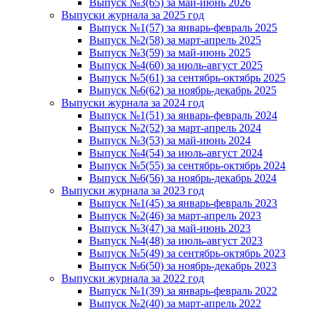
Выпуск №3(65) за май-июнь 2026
Выпуски журнала за 2025 год
Выпуск №1(57) за январь-февраль 2025
Выпуск №2(58) за март-апрель 2025
Выпуск №3(59) за май-июнь 2025
Выпуск №4(60) за июль-август 2025
Выпуск №5(61) за сентябрь-октябрь 2025
Выпуск №6(62) за ноябрь-декабрь 2025
Выпуски журнала за 2024 год
Выпуск №1(51) за январь-февраль 2024
Выпуск №2(52) за март-апрель 2024
Выпуск №3(53) за май-июнь 2024
Выпуск №4(54) за июль-август 2024
Выпуск №5(55) за сентябрь-октябрь 2024
Выпуск №6(56) за ноябрь-декабрь 2024
Выпуски журнала за 2023 год
Выпуск №1(45) за январь-февраль 2023
Выпуск №2(46) за март-апрель 2023
Выпуск №3(47) за май-июнь 2023
Выпуск №4(48) за июль-август 2023
Выпуск №5(49) за сентябрь-октябрь 2023
Выпуск №6(50) за ноябрь-декабрь 2023
Выпуски журнала за 2022 год
Выпуск №1(39) за январь-февраль 2022
Выпуск №2(40) за март-апрель 2022