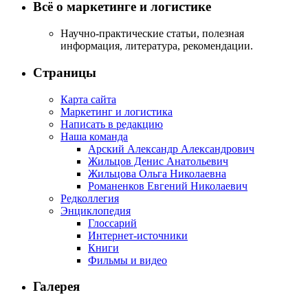
Всё о маркетинге и логистике
Научно-практические статьи, полезная
информация, литература, рекомендации.
Страницы
Карта сайта
Маркетинг и логистика
Написать в редакцию
Наша команда
Арский Александр Александрович
Жильцов Денис Анатольевич
Жильцова Ольга Николаевна
Романенков Евгений Николаевич
Редколлегия
Энциклопедия
Глоссарий
Интернет-источники
Книги
Фильмы и видео
Галерея